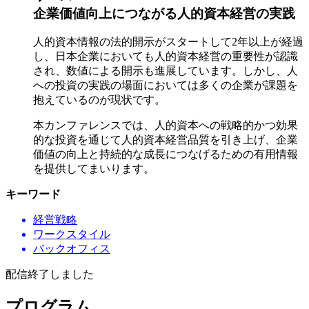
企業価値向上につながる人的資本経営の実践
人的資本情報の法的開示がスタートして2年以上が経過
し、日本企業においても人的資本経営の重要性が認識
され、数値による開示も進展しています。しかし、人
への投資の実践の場面においては多くの企業が課題を
抱えているのが現状です。
本カンファレンスでは、人的資本への戦略的かつ効果
的な投資を通じて人的資本経営品質を引き上げ、企業
価値の向上と持続的な成長につなげるための有用情報
を提供してまいります。
キーワード
経営戦略
ワークスタイル
バックオフィス
配信終了しました
プログラム