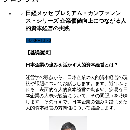
日経メッセ プレミアム・カンファレン
ス・シリーズ 企業価値向上につながる人
的資本経営の実践
13:00〜13:30
【基調講演】
日本企業の強みを活かす人的資本経営とは？
経営学の観点から、日本企業の人的資本経営の現
状や課題についてお話しします。まず、近年みら
れる、表面的な人的資本経営の動きや、安易な日
本企業の人事悲観論について、その問題点を吟味
します。そのうえで、日本企業の強みを踏まえた
人的資本経営の方向性について議論します。