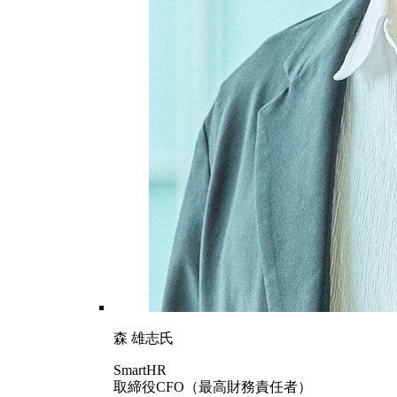
森 雄志氏
SmartHR
取締役CFO（最高財務責任者）