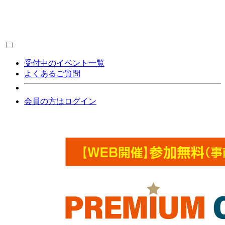
受付中のイベント一覧
よくあるご質問
会員の方はログイン