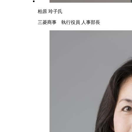
柏原 玲子氏
三菱商事 執行役員 人事部長