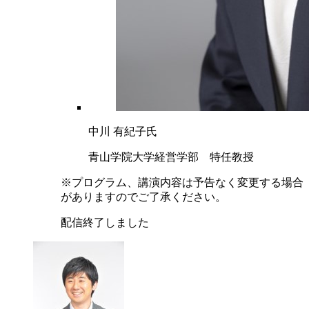
中川 有紀子氏
青山学院大学経営学部 特任教授
※プログラム、講演内容は予告なく変更する場合
がありますのでご了承ください。
配信終了しました