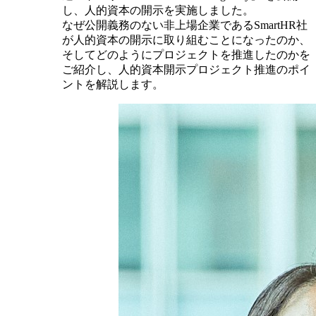
し、人的資本の開示を実施しました。
なぜ公開義務のない非上場企業であるSmartHR社
が人的資本の開示に取り組むことになったのか、
そしてどのようにプロジェクトを推進したのかを
ご紹介し、人的資本開示プロジェクト推進のポイ
ントを解説します。