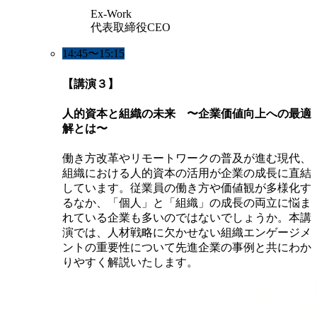
Ex-Work
代表取締役CEO
14:45〜15:15
【講演３】
人的資本と組織の未来 〜企業価値向上への最適
解とは〜
働き方改革やリモートワークの普及が進む現代、
組織における人的資本の活用が企業の成長に直結
しています。従業員の働き方や価値観が多様化す
るなか、「個人」と「組織」の成長の両立に悩ま
れている企業も多いのではないでしょうか。本講
演では、人材戦略に欠かせない組織エンゲージメ
ントの重要性について先進企業の事例と共にわか
りやすく解説いたします。