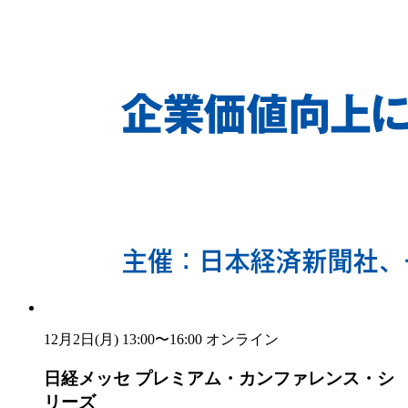
12月2日(月) 13:00〜16:00
オンライン
日経メッセ プレミアム・カンファレンス・シ
リーズ