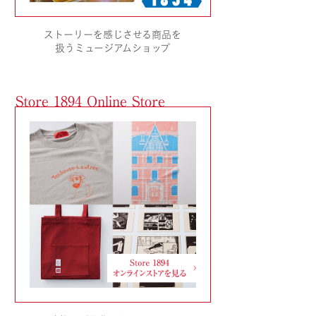
ストーリーを感じさせる商品を
扱うミュージアムショップ
Store 1894 Online Store