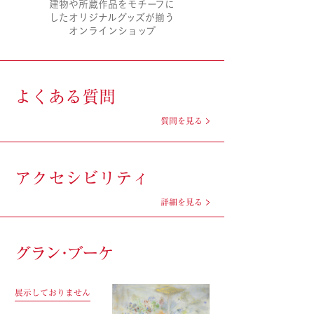
建物や所蔵作品をモチーフに
したオリジナルグッズが揃う
オンラインショップ
よくある質問
質問を見る
アクセシビリティ
詳細を見る
グラン･ブーケ
展示しておりません