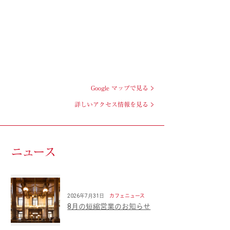
Google マップで見る
詳しいアクセス情報を見る
ニュース
2026年7月31日
カフェニュース
8月の短縮営業のお知らせ