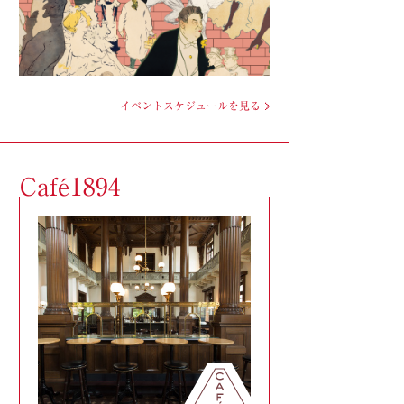
イベントスケジュールを見る
Café1894