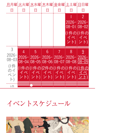
イベントスケジュール