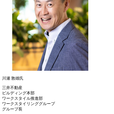
川瀬 敦雄氏
三井不動産
ビルディング本部
ワークスタイル推進部
ワークスタイリンググループ
グループ長