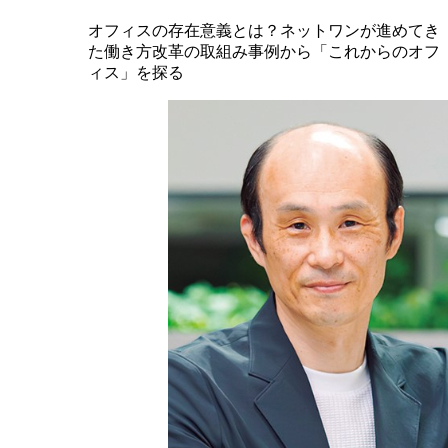
オフィスの存在意義とは？ネットワンが進めてき
た働き方改革の取組み事例から「これからのオフ
ィス」を探る