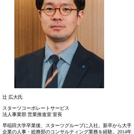
辻 広大氏
スターツコーポレートサービス
法人事業部 営業推進室 室長
早稲田大学卒業後、スターツグループに入社。新卒から大手
企業の人事・総務部のコンサルティング業務を経験。2014年