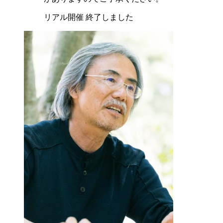
リアル開催 終了しました