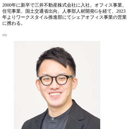
2000年に新卒で三井不動産株式会社に入社。オフィス事業、
住宅事業、国土交通省出向、人事部人材開発Gを経て、2023
年よりワークスタイル推進部にてシェアオフィス事業の営業
に携わる。