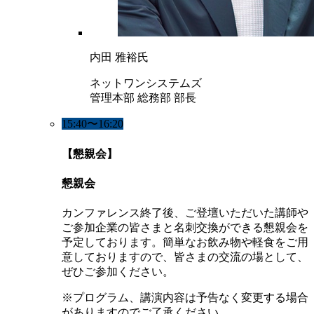
内田 雅裕氏
ネットワンシステムズ
管理本部 総務部 部長
15:40〜16:20
【懇親会】
懇親会
カンファレンス終了後、ご登壇いただいた講師や
ご参加企業の皆さまと名刺交換ができる懇親会を
予定しております。簡単なお飲み物や軽食をご用
意しておりますので、皆さまの交流の場として、
ぜひご参加ください。
※プログラム、講演内容は予告なく変更する場合
がありますのでご了承ください。