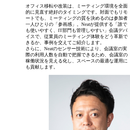
オフィス移転や改装は、ミーティング環境を全面
的に見直す絶好のタイミングです。対面でもリモ
ートでも、ミーティングの質を決めるのは参加者
一人ひとりの「参画感」。Neatが提供する「誰で
も使いやすく、IT部門も管理しやすい」会議デバ
イスで、従業員のミーティング体験をどう革新で
きるか、事例を交えてご紹介します。
さらに、Neatのセンサー技術により、会議室の実
際の利用人数を自動で把握できるため、会議室の
稼働状況を見える化し、スペースの最適な運用に
も貢献します。