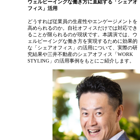
ウェルビーイングな働き方に直結する「シェアオ
フィス」活用
どうすれば従業員の生産性やエンゲージメントを
高められるのか。自社オフィスだけでは対応でき
ることが限られるのが現状です。本講演では、ウ
ェルビーイングな働き方を実現するために効果的
な「シェアオフィス」の活用について、実際の研
究結果や三井不動産のシェアオフィス「WORK
STYLING」の活用事例をもとにご紹介します。