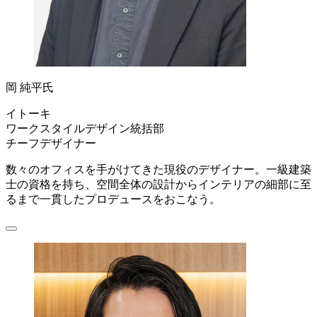
岡 純平氏
イトーキ
ワークスタイルデザイン統括部
チーフデザイナー
数々のオフィスを手がけてきた現役のデザイナー。一級建築
士の資格を持ち、空間全体の設計からインテリアの細部に至
るまで一貫したプロデュースをおこなう。