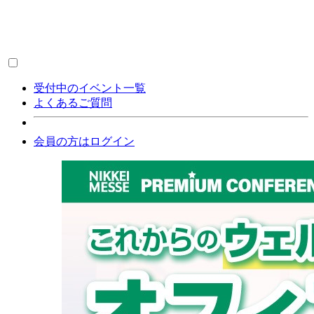
受付中のイベント一覧
よくあるご質問
会員の方はログイン