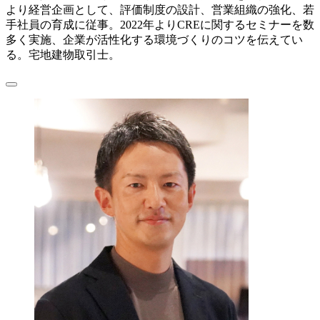
より経営企画として、評価制度の設計、営業組織の強化、若
手社員の育成に従事。2022年よりCREに関するセミナーを数
多く実施、企業が活性化する環境づくりのコツを伝えてい
る。宅地建物取引士。