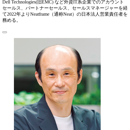
Dell Technologies(旧EMC) など外資IT系企業でのアカウント
セールス、パートナーセールス、セールスマネージャーを経
て2022年よりNeatframe（通称Neat）の日本法人営業責任者を
務める。