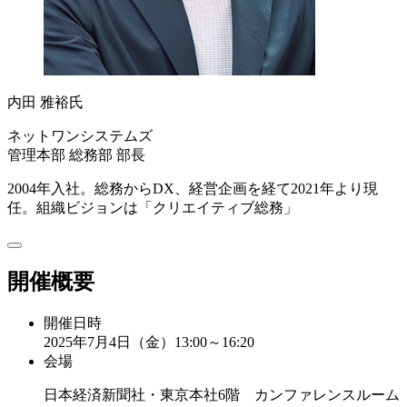
内田 雅裕氏
ネットワンシステムズ
管理本部 総務部 部長
2004年入社。総務からDX、経営企画を経て2021年より現
任。組織ビジョンは「クリエイティブ総務」
開催概要
開催日時
2025年7月4日（金）13:00～16:20
会場
日本経済新聞社・東京本社6階 カンファレンスルーム