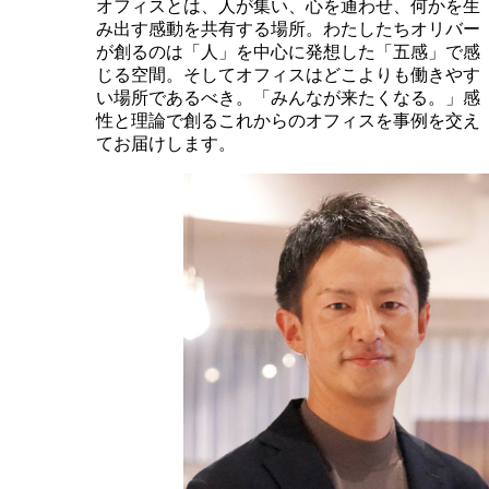
オフィスとは、人が集い、心を通わせ、何かを生
み出す感動を共有する場所。わたしたちオリバー
が創るのは「人」を中心に発想した「五感」で感
じる空間。そしてオフィスはどこよりも働きやす
い場所であるべき。「みんなが来たくなる。」感
性と理論で創るこれからのオフィスを事例を交え
てお届けします。