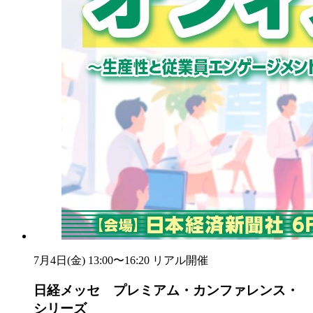
7月4日(金) 13:00〜16:20
リアル開催
日経メッセ プレミアム・カンファレンス・
シリーズ