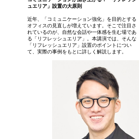
ュエリア」設置の大原則
近年、「コミュニケーション強化」を目的とする
オフィスの見直しが増えています。そこで注目さ
れているのが、自然な会話や一体感を生む場であ
る「リフレッシュエリア」。本講演では、そんな
「リフレッシュエリア」設置のポイントについ
て、実際の事例をもとに詳しく解説します。