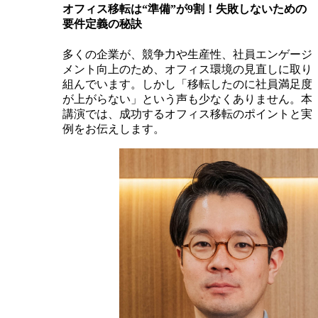
オフィス移転は“準備”が9割！失敗しないための
要件定義の秘訣
多くの企業が、競争力や生産性、社員エンゲージ
メント向上のため、オフィス環境の見直しに取り
組んでいます。しかし「移転したのに社員満足度
が上がらない」という声も少なくありません。本
講演では、成功するオフィス移転のポイントと実
例をお伝えします。