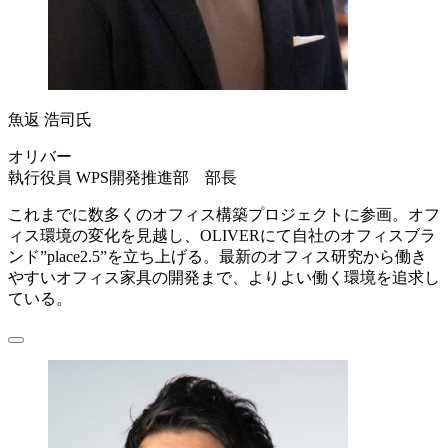
魚返 浩司氏
オリバー
執行役員 WPS開発推進部 部長
これまでに数多くのオフィス構築プロジェクトに参画。オフ
ィス環境の変化を見越し、OLIVERにて自社のオフィスブラ
ンド”place2.5”を立ち上げる。最新のオフィス研究から働き
やすいオフィス家具の開発まで、よりよい働く環境を追求し
ている。