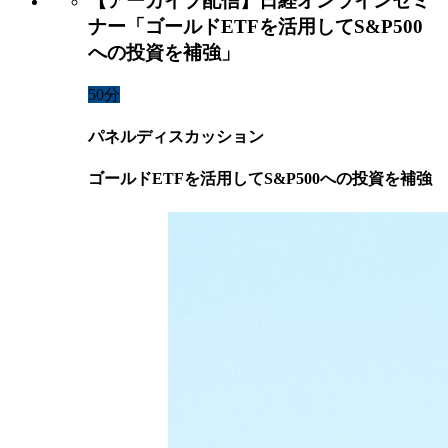
【アーカイブ配信】日経オンラインセミ
ナー「ゴールドETFを活用してS&P500
への投資を補強」
50分
パネルディスカッション
ゴールドETFを活用してS&P500への投資を補強