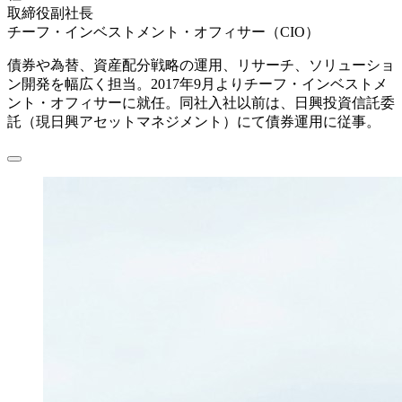
取締役副社長
チーフ・インベストメント・オフィサー（CIO）
債券や為替、資産配分戦略の運用、リサーチ、ソリューショ
ン開発を幅広く担当。2017年9月よりチーフ・インベストメ
ント・オフィサーに就任。同社入社以前は、日興投資信託委
託（現日興アセットマネジメント）にて債券運用に従事。