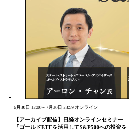
6月30日 12:00～7月30日 23:59
オンライン
【アーカイブ配信】日経オンラインセミナー
「ゴールドETFを活用してS&P500への投資を