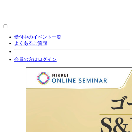
受付中のイベント一覧
よくあるご質問
会員の方はログイン