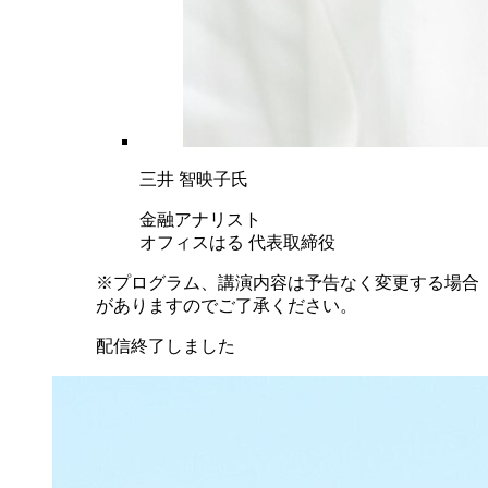
三井 智映子氏
金融アナリスト
オフィスはる 代表取締役
※プログラム、講演内容は予告なく変更する場合
がありますのでご了承ください。
配信終了しました