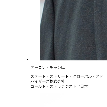
アーロン・チャン氏
ステート・ストリート・グローバル・アド
バイザーズ株式会社
ゴールド・ストラテジスト（日本）