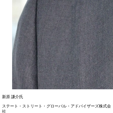
新原 謙介氏
ステート・ストリート・グローバル・アドバイザーズ株式会
社