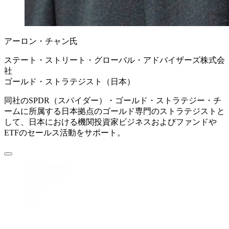
アーロン・チャン氏
ステート・ストリート・グローバル・アドバイザーズ株式会
社
ゴールド・ストラテジスト（日本）
同社のSPDR（スパイダー）・ゴールド・ストラテジー・チ
ームに所属する日本拠点のゴールド専門のストラテジストと
して、日本における機関投資家ビジネスおよびファンドや
ETFのセールス活動をサポート。