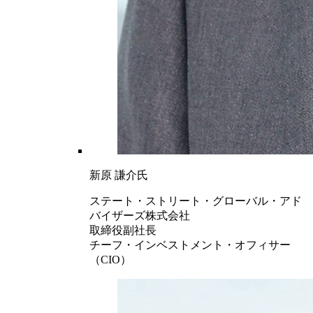
新原 謙介氏
ステート・ストリート・グローバル・アド
バイザーズ株式会社
取締役副社長
チーフ・インベストメント・オフィサー
（CIO）