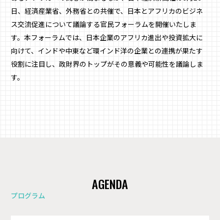
日、経済産業省、外務省との共催で、日本とアフリカのビジネ
ス交流促進について議論する官民フォーラムを開催いたしま
す。本フォーラムでは、日本企業のアフリカ進出や投資拡大に
向けて、インドや中東など環インド洋の企業との連携が果たす
役割に注目し、政財界のトップがその意義や可能性を議論しま
す。
AGENDA
プログラム