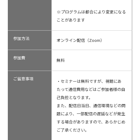
※プログラムは都合により変更になる
ことがあります
参加方法
オンライン配信（Zoom）
参加費
無料
ご留意事項
・セミナーは無料ですが、視聴にあ
たって通信費用などはご参加者様の自
己負担となります。
また、配信日当日、通信環境などの問
題により、一部配信の遅延などが発生
する場合がありますので、あらかじめ
ご了承ください。