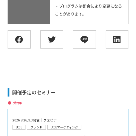
・プログラムは都合により変更になる
ことがあります。
開催予定のセミナー
受付中
2026.8.26,9.3開催 │ウェビナー
BtoB
ブランド
BtoBマーケティング