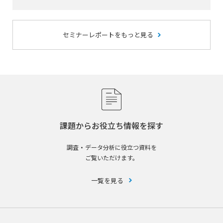
セミナーレポートをもっと見る
課題からお役立ち情報を探す
調査・データ分析に役立つ資料を
ご覧いただけます。
一覧を見る