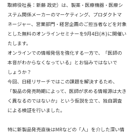
取締役社長：新藤 政史）は、製薬・医療機器・医療シ
ステム関係メーカーのマーケティング、プロダクトマ
ネージャー、営業部門・経営企画のご担当者などを対象
とした無料のオンラインセミナーを9月4日(木)に開催い
たします。
オンラインでの情報発信を強化する一方で、「医師の
本音がわからなくなっている」とお悩みではないで
しょうか？
今回、日経リサーチではこの課題を解決するため、
「製品の発売時期によって、医師が求める情報源は大き
く異なるのではないか」という仮説を立て、独自調査
による検証を行いました。
特に新製品発売直後はMRなどの「人」を介した深い情