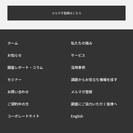
メルマガ登録はこちら
ホーム
私たちの強み
お知らせ
サービス
調査レポート・コラム
活用事例
セミナー
課題からお役立ち情報を探す
お問い合わせ
メルマガ登録
ご契約中の方
調査にご協力いただく皆様へ
コーポレートサイト
English