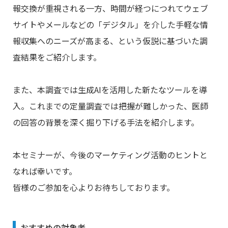
報交換が重視される一方、時間が経つにつれてウェブ
サイトやメールなどの「デジタル」を介した手軽な情
報収集へのニーズが高まる、という仮説に基づいた調
査結果をご紹介します。
また、本調査では生成AIを活用した新たなツールを導
入。これまでの定量調査では把握が難しかった、医師
の回答の背景を深く掘り下げる手法を紹介します。
本セミナーが、今後のマーケティング活動のヒントと
なれば幸いです。
皆様のご参加を心よりお待ちしております。
おすすめの対象者