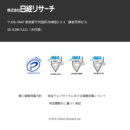
〒101-0047 東京都千代田区内神田2-2-1 鎌倉河岸ビル
03-5296-5111（大代表）
個人情報保護方針
当社ウェブサイトにおける情報収集について
特定商取引に基づく表記
©2026 Nikkei Research Inc.