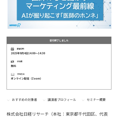
受付終了しました
開催日時
2025年9月4日14:00～14:30
参加費
無料
参加方法
オンライン配信（Zoom）
おすすめの対象者
講演者プロフィール
セミナー概要
株式会社日経リサーチ（本社：東京都千代田区、代表