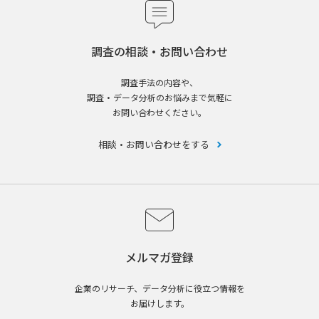
調査の相談・お問い合わせ
調査手法の内容や、
調査・データ分析のお悩みまで気軽に
お問い合わせください。
相談・お問い合わせをする
メルマガ登録
企業のリサーチ、データ分析に役立つ情報を
お届けします。