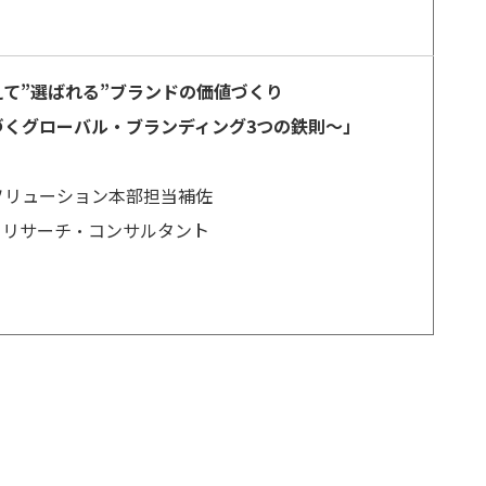
えて”選ばれる”ブランドの価値づくり
くグローバル・ブランディング3つの鉄則～」
ソリューション本部担当補佐
・リサーチ・コンサルタント