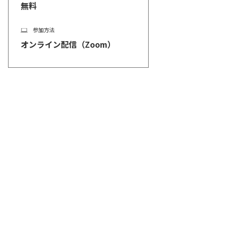
無料
参加方法
オンライン配信（Zoom）