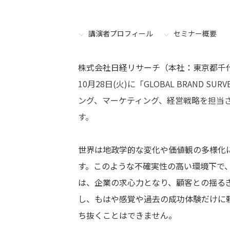
講演者プロフィール
セミナー概要
株式会社日経リサーチ（本社：東京都千
10月28日(火)に
「GLOBAL BRAND SURV
ング、マーケティング、経営戦略を担当
す。
世界は地政学的な変化や価値観の多様化
す。このような不確実性の高い環境下で
は、企業の求心力となり、顧客との揺る
し、もはや感覚や過去の成功体験だけに
ち抜くことはできません。