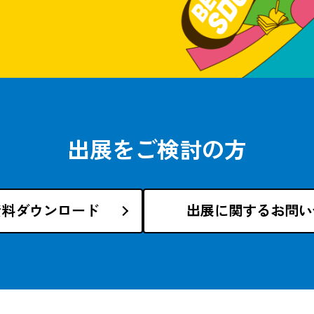
出展をご検討の方
資料ダウンロード
出展に関するお問い