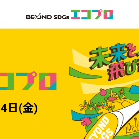
4日(金)