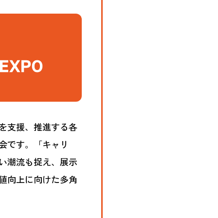
を支援、推進する各
会です。「キャリ
い潮流も捉え、展示
値向上に向けた多角