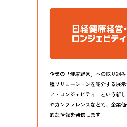
企業の「健康経営」への取り組み
種ソリューションを紹介する展示
ア・ロンジェビティ」という新し
やカンファレンスなどで、企業価
的な情報を発信します。