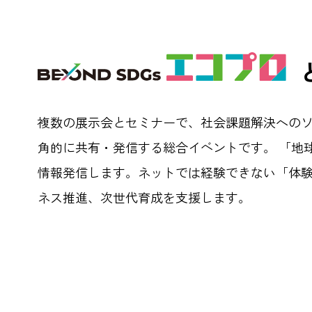
複数の展示会とセミナーで、社会課題解決への
角的に共有・発信する総合イベントです。 「地
情報発信します。ネットでは経験できない「体
ネス推進、次世代育成を支援します。