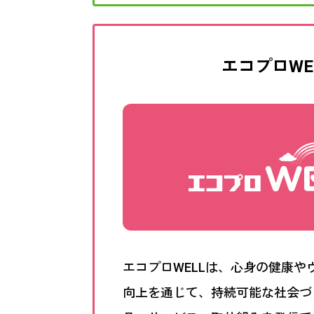
エコプロWE
エコプロWELLは、心身の健康や
向上を通じて、持続可能な社会づ