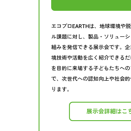
エコプロEARTHは、地球環境や
ル課題に対し、製品・ソリューシ
組みを発信できる展示会です。企
境技術や活動を広く紹介できるだ
を目的に来場する子どもたちへの
で、次世代への認知向上や社会的
ります。
展示会詳細はこ