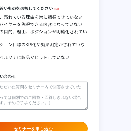
近いものを選択してください
、売れている理由を常に把握できていない
バイヤーを説得できる内容になっていない
の目的、理由、ポジションが明確化されてい
ション目標のKPI化や効果測定がされていな
ペルソナに製品がヒットしていない
い合わせ