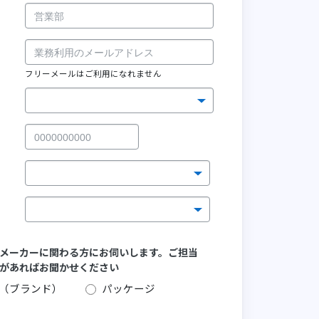
フリーメールはご利用になれません
メーカーに関わる方にお伺いします。ご担当
があればお聞かせください
（ブランド）
パッケージ