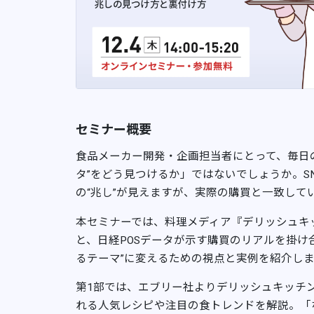
セミナー概要
食品メーカー開発・企画担当者にとって、毎日
タ”をどう見つけるか」ではないでしょうか。S
の“兆し”が見えますが、実際の購買と一致して
本セミナーでは、料理メディア『デリッシュキ
と、日経POSデータが示す購買のリアルを掛け合
るテーマ”に変えるための視点と実例を紹介しま
第1部では、エブリー社よりデリッシュキッチン
れる人気レシピや注目の食トレンドを解説。「