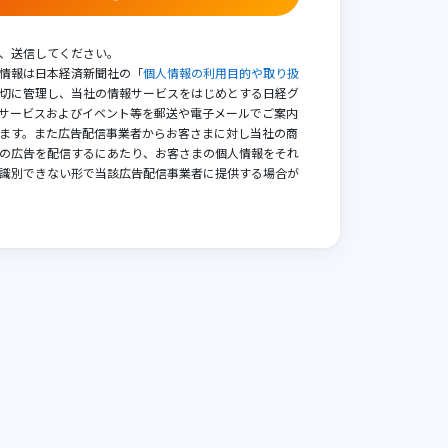
、送信してください。
情報は日本経済新聞社の「
個人情報の利用目的や取り扱
切に管理し、当社の情報サービスをはじめとする日経グ
サービスおよびイベント等を郵送や電子メールでご案内
ます。また広告配信事業者からお客さまに対し当社の商
の広告を配信するにあたり、お客さまの個人情報をそれ
識別できない形で当該広告配信事業者に提供する場合が