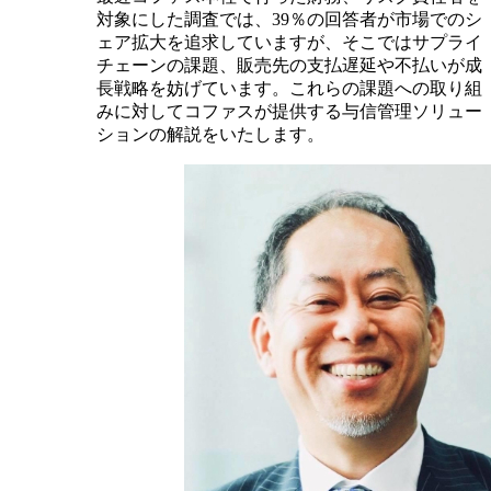
対象にした調査では、39％の回答者が市場でのシ
ェア拡大を追求していますが、そこではサプライ
チェーンの課題、販売先の支払遅延や不払いが成
長戦略を妨げています。これらの課題への取り組
みに対してコファスが提供する与信管理ソリュー
ションの解説をいたします。