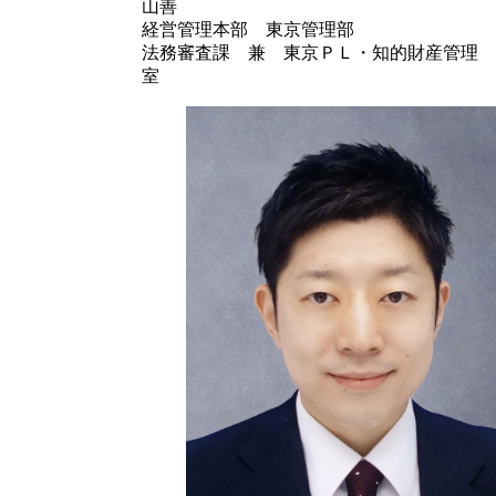
山善
経営管理本部 東京管理部
法務審査課 兼 東京ＰＬ・知的財産管理
室