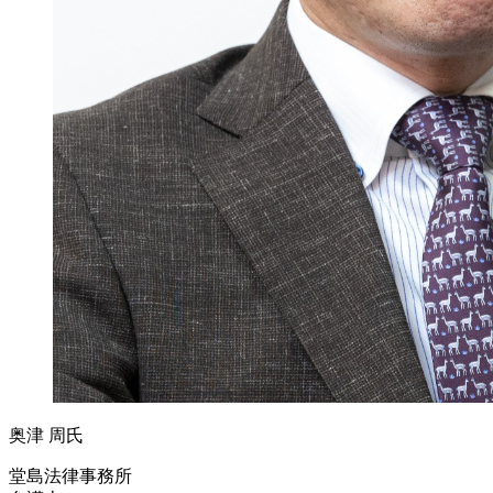
奥津 周氏
堂島法律事務所