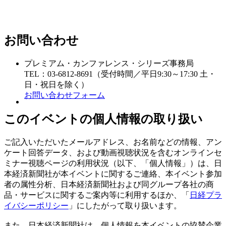
お問い合わせ
プレミアム・カンファレンス・シリーズ事務局
TEL：03-6812-8691（受付時間／平日9:30～17:30 土・
日・祝日を除く）
お問い合わせフォーム
このイベントの個人情報の取り扱い
ご記入いただいたメールアドレス、お名前などの情報、アン
ケート回答データ、および動画視聴状況を含むオンラインセ
ミナー視聴ページの利用状況（以下、「個人情報」）は、日
本経済新聞社が本イベントに関するご連絡、本イベント参加
者の属性分析、日本経済新聞社および同グループ各社の商
品・サービスに関するご案内等に利用するほか、「
日経プラ
イバシーポリシー
」にしたがって取り扱います。
また、日本経済新聞社は、個人情報を本イベントの協賛企業