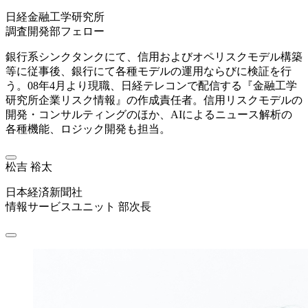
日経金融工学研究所
調査開発部フェロー
銀行系シンクタンクにて、信用およびオペリスクモデル構築
等に従事後、銀行にて各種モデルの運用ならびに検証を行
う。08年4月より現職、日経テレコンで配信する『金融工学
研究所企業リスク情報』の作成責任者。信用リスクモデルの
開発・コンサルティングのほか、AIによるニュース解析の
各種機能、ロジック開発も担当。
松吉 裕太
日本経済新聞社
情報サービスユニット 部次長