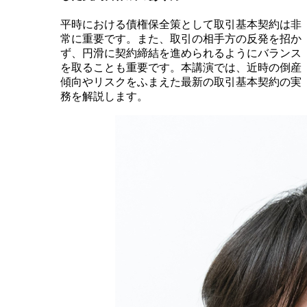
平時における債権保全策として取引基本契約は非
常に重要です。また、取引の相手方の反発を招か
ず、円滑に契約締結を進められるようにバランス
を取ることも重要です。本講演では、近時の倒産
傾向やリスクをふまえた最新の取引基本契約の実
務を解説します。