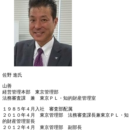
佐野 進氏
山善
経営管理本部 東京管理部
法務審査課 兼 東京ＰＬ・知的財産管理室
１９８５年４月入社 審査部配属
２０１０年４月 東京管理部 法務審査課長兼東京ＰＬ・知
的財産管理室長
２０１２年４月 東京管理部 副部長