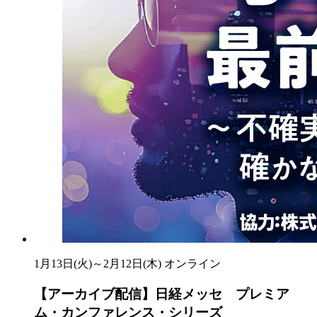
1月13日(火)～2月12日(木)
オンライン
【アーカイブ配信】日経メッセ プレミア
ム・カンファレンス・シリーズ