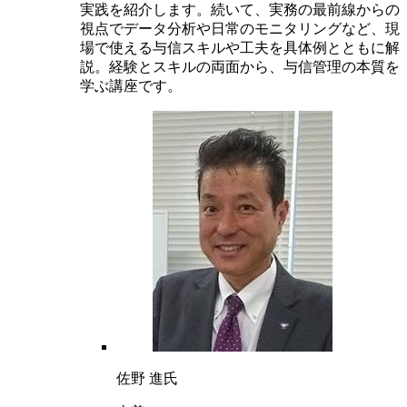
実践を紹介します。続いて、実務の最前線からの
視点でデータ分析や日常のモニタリングなど、現
場で使える与信スキルや工夫を具体例とともに解
説。経験とスキルの両面から、与信管理の本質を
学ぶ講座です。
佐野 進氏