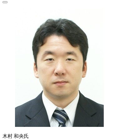
木村 和央氏