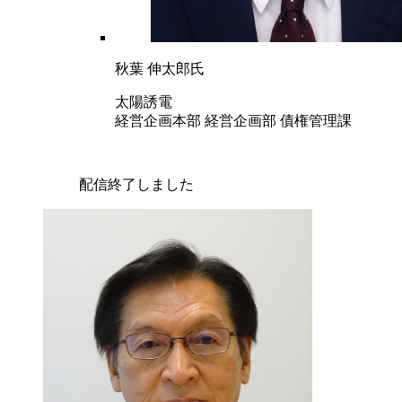
秋葉 伸太郎氏
太陽誘電
経営企画本部 経営企画部 債権管理課
配信終了しました