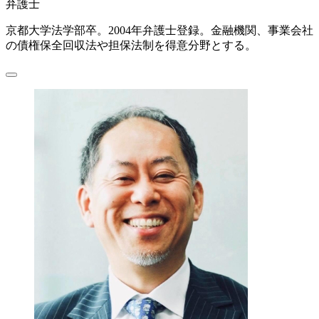
弁護士
京都大学法学部卒。2004年弁護士登録。金融機関、事業会社
の債権保全回収法や担保法制を得意分野とする。