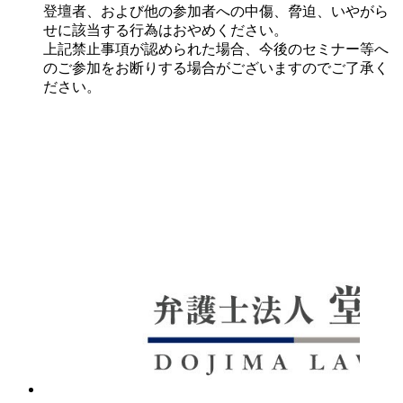
登壇者、および他の参加者への中傷、脅迫、いやがら
せに該当する行為はおやめください。
上記禁止事項が認められた場合、今後のセミナー等へ
のご参加をお断りする場合がございますのでご了承く
ださい。