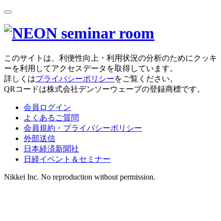
このサイトは、利便性向上・利用状況の分析のためにクッキ
ーを利用してアクセスデータを取得しています。
詳しくは
プライバシーポリシー
をご覧ください。
QRコードは株式会社デンソーウェーブの登録商標です。
会員ログイン
よくあるご質問
会員規約・プライバシーポリシー
外部送信
日本経済新聞社
日経イベント＆セミナー
Nikkei Inc. No reproduction without permission.