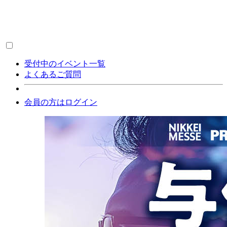
受付中のイベント一覧
よくあるご質問
会員の方はログイン