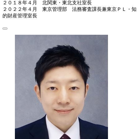
２０１８年４月 北関東・東北支社室長
２０２２年４月 東京管理部 法務審査課長兼東京ＰＬ・知
的財産管理室長