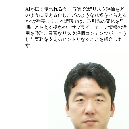
AIが広く使われる今、与信では"リスク評価をど
のように見える化し、どのような兆候をとらえる
か"が重要です。本講演では、取引先の変化を早
期にとらえる視点や、サプライチェーン情報の活
用を整理。豊富なリスク評価コンテンツが、こう
した実務を支えるヒントとなることを紹介しま
す。