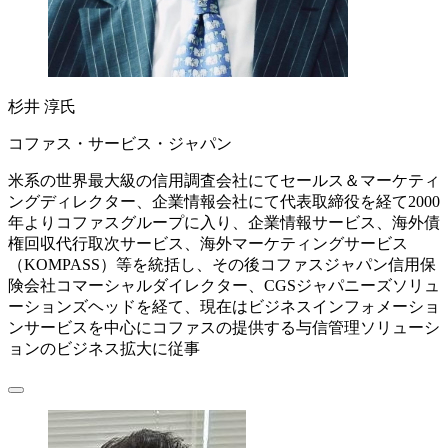
杉井 淳氏
コファス・サービス・ジャパン
米系の世界最大級の信用調査会社にてセールス＆マーケティ
ングディレクター、企業情報会社にて代表取締役を経て2000
年よりコファスグループに入り、企業情報サービス、海外債
権回収代行取次サービス、海外マーケティングサービス
（KOMPASS）等を統括し、その後コファスジャパン信用保
険会社コマーシャルダイレクター、CGSジャパニーズソリュ
ーションズヘッドを経て、現在はビジネスインフォメーショ
ンサービスを中心にコファスの提供する与信管理ソリューシ
ョンのビジネス拡大に従事