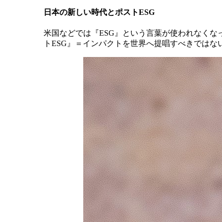
日本の新しい時代とポストESG
米国などでは『ESG』という言葉が使われなく
トESG』＝インパクトを世界へ提唱すべきではな