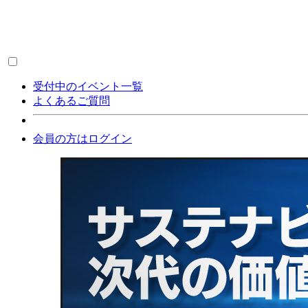
受付中のイベント一覧
よくあるご質問
会員の方はログイン