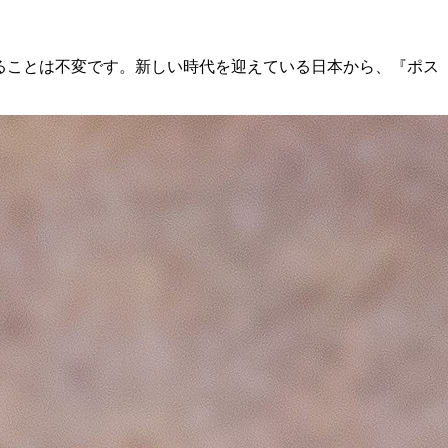
ることは不変です。新しい時代を迎えている日本から、『ポス