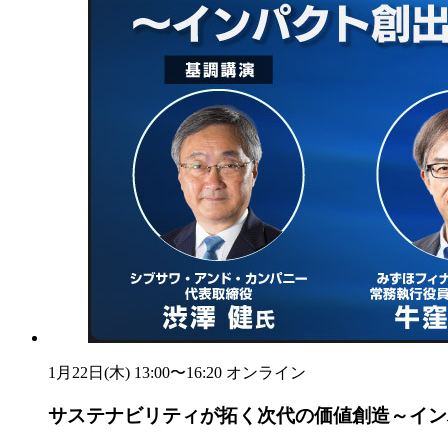
1月22日(木) 13:00〜16:20
オンライン
サステナビリティが拓く次代の価値創造～イン