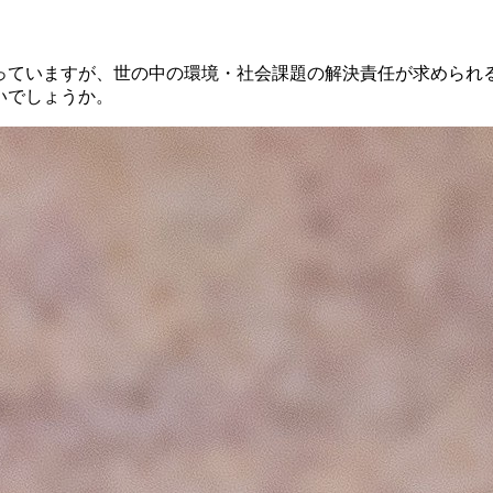
なっていますが、世の中の環境・社会課題の解決責任が求められ
いでしょうか。