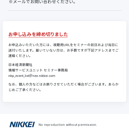
※メールでお問い合わせください。
お申し込みを締め切りました
お申込みいただいた方には、視聴用URLをセミナーの前日および当日に
送付いたします。届いていない方は、お手数ですが下記アドレスまでご
連絡ください。
日本経済新聞社
情報サービスユニット セミナー事務局
nkp_event_list＠nex.nikkei.com
なお、個人の方などはお断りさせていただく場合がございます。あらか
じめご了承ください。
No reproduction without permission.