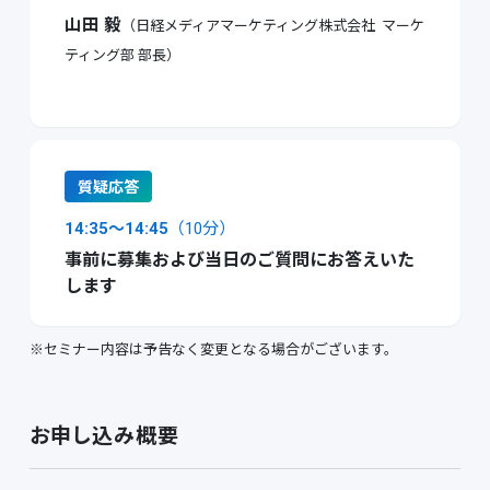
山田 毅
（日経メディアマーケティング株式会社 マーケ
ティング部 部長）
質疑応答
14:35〜14:45
（10分）
事前に募集および当日のご質問にお答えいた
します
※セミナー内容は予告なく変更となる場合がございます。
お申し込み概要