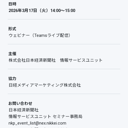
日時
2026年3月17日（火）14:00～15:00
形式
ウェビナー（Teamsライブ配信）
主催
株式会社日本経済新聞社 情報サービスユニット
協力
日経メディアマーケティング株式会社
お問い合わせ
日本経済新聞社
情報サービスユニット セミナー事務局
nkp_event_list@nex.nikkei.com