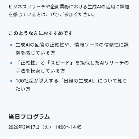
ビジネスリサーチや企画業務における生成AIの活用に課題
を感じている方は、ぜひご参加ください。
このような方におすすめです
生成AIの回答の正確性や、情報ソースの信頼性に課
題を感じている方
「正確性」と「スピード」を担保したAIリサーチの
手法を模索している方
100社超が導入する「日経の生成AI」について知り
たい方
当日プログラム
2026年3月17日（火）
14:00～14:45