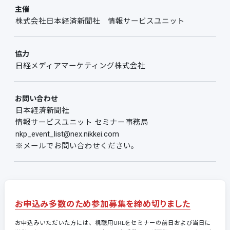
主催
株式会社日本経済新聞社 情報サービスユニット
協力
日経メディアマーケティング株式会社
お問い合わせ
日本経済新聞社
情報サービスユニット セミナー事務局
nkp_event_list@nex.nikkei.com
※メールでお問い合わせください。
お申込み多数のため参加募集を締め切りました
お申込みいただいた方には、視聴用URLをセミナーの前日および当日に