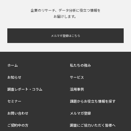
企業のリサーチ、データ分析に役立つ情報を
お届けします。
メルマガ登録はこちら
ホーム
私たちの強み
お知らせ
サービス
調査レポート・コラム
活用事例
セミナー
課題からお役立ち情報を探す
お問い合わせ
メルマガ登録
ご契約中の方
調査にご協力いただく皆様へ