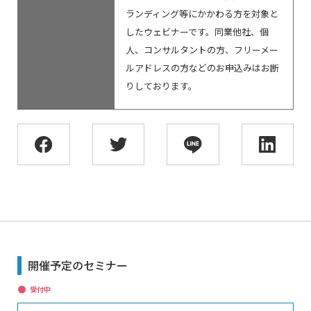
ランディング等にかかわる方を対象と
したウェビナーです。同業他社、個
人、コンサルタントの方、フリーメー
ルアドレスの方などのお申込みはお断
りしております。
開催予定のセミナー
受付中