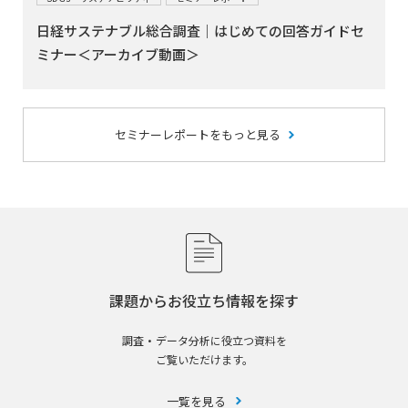
日経サステナブル総合調査｜はじめての回答ガイドセ
ミナー＜アーカイブ動画＞
セミナーレポートをもっと見る
課題からお役立ち情報を探す
調査・データ分析に役立つ資料を
ご覧いただけます。
一覧を見る