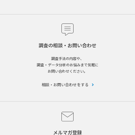
調査の相談・お問い合わせ
調査手法の内容や、
調査・データ分析のお悩みまで気軽に
お問い合わせください。
相談・お問い合わせをする
メルマガ登録