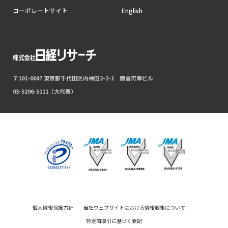
コーポレートサイト
English
〒101-0047 東京都千代田区内神田2-2-1 鎌倉河岸ビル
03-5296-5111（大代表）
個人情報保護方針
当社ウェブサイトにおける情報収集について
特定商取引に基づく表記