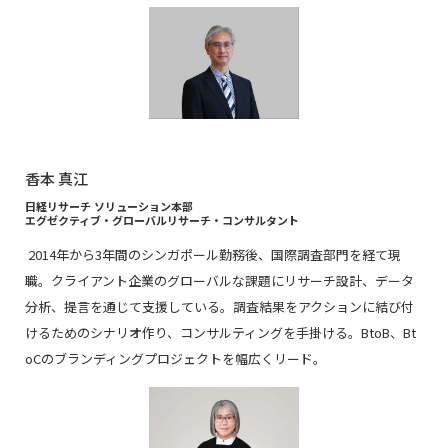
香本 真江
日経リサーチ ソリューション本部
エグゼクティブ・グローバルリサーチ・コンサルタント
2014
年から3年間のシンガポール勤務後、国際調査部門を経て現
職。クライアント企業のグローバルな課題にリサーチ設計、データ
分析、提言を通じて支援している。調査結果をアクションに結び付
けるためのシナリオ作り、コンサルティングを手掛ける。BtoB、Bt
oCのブランディングプロジェクトを幅広くリード。