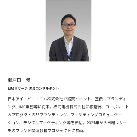
瀬戸口 修
日経リサーチ 客員コンサルタント
日本アイ・ビー・エム株式会社で協賛イベント、宣伝、ブランディ
ング、IMC業務等に従事。横河電機株式会社に移籍後、コーポレート
＆プロダクトのリブランディング、マーケティングコミュニケー
ション、デジタルマーケティング等を統括。2024年から日経リサー
チのブランド関連各種プロジェクトに参画。