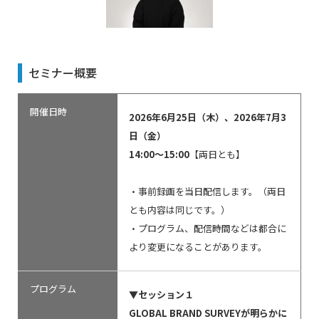
セミナー概要
開催日時
2026年6月25日（木）、
2026年7月3
日（金）
14:00～15:00
【両日とも】
・事前録画を当日配信します。（両日
とも内容は同じです。）
・プログラム、配信時間などは都合に
より変更になることがあります。
プログラム
▼セッション１
GLOBAL BRAND SURVEYが明らかに