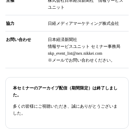
主催
株式会社日本経済新聞社 情報サービス
ユニット
協力
日経メディアマーケティング株式会社
お問い合わせ
日本経済新聞社
情報サービスユニット セミナー事務局
nkp_event_list@nex.nikkei.com
※メールでお問い合わせください。
本セミナーのアーカイブ配信（期間限定）は終了しまし
た。
多くの皆様にご視聴いただき、誠にありがとうございま
した。