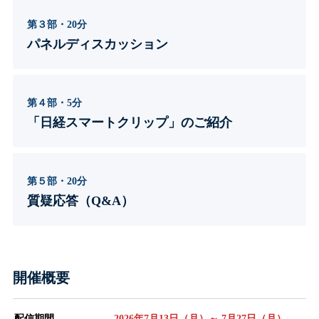
第３部・20分
パネルディスカッション
第４部・5分
「日経スマートクリップ」のご紹介
第５部・20分
質疑応答（Q&A）
開催概要
配信期間
2026年7月13日（月）～ 7月27日（月）