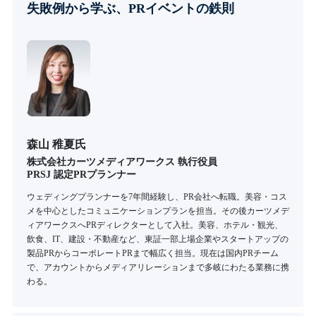
失敗例から学ぶ、PRイベントの鉄則
森山 稚夏氏
株式会社カーツメディアワークス 執行役員
PRSJ 認定PRプランナー
ウェディングプランナーを7年間経験し、PR会社へ転職。美容・コス
メを中心としたコミュニケーションプランを担当。その後カーツメデ
ィアワークスへPRディレクターとして入社。美容、ホテル・観光、
飲食、IT、建設・不動産など、東証一部上場企業やスタートアップの
製品PRからコーポレートPRまで幅広く担当。現在は国内PRチーム
で、アカウントからメディアリレーションまで多岐にわたる業務に携
わる。