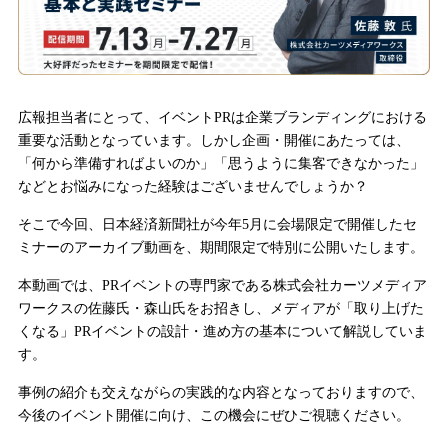
広報担当者にとって、イベントPRは企業ブランディングにおける
重要な活動となっています。しかし企画・開催にあたっては、
「何から準備すればよいのか」「思うように集客できなかった」
などとお悩みになった経験はございませんでしょうか？
そこで今回、日本経済新聞社が今年5月に会場限定で開催したセ
ミナーのアーカイブ動画を、期間限定で特別に公開いたします。
本動画では、PRイベントの専門家である株式会社カーツメディア
ワークスの佐藤氏・森山氏をお招きし、メディアが「取り上げた
くなる」PRイベントの設計・進め方の基本について解説していま
す。
事例の紹介も交えながらの実践的な内容となっておりますので、
今後のイベント開催に向け、この機会にぜひご視聴ください。