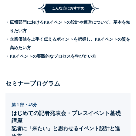
こんな方におすすめ
・広報部門におけるPRイベントの設計や運営について、基本を知
りたい方
・企業価値を上手く伝えるポイントを把握し、PRイベントの質を
高めたい方
・PRイベントの実践的なプロセスを学びたい方
セミナープログラム
第１部・45分
はじめての記者発表会・プレスイベント基礎
講座
記者に「来たい」と思わせるイベント設計と進