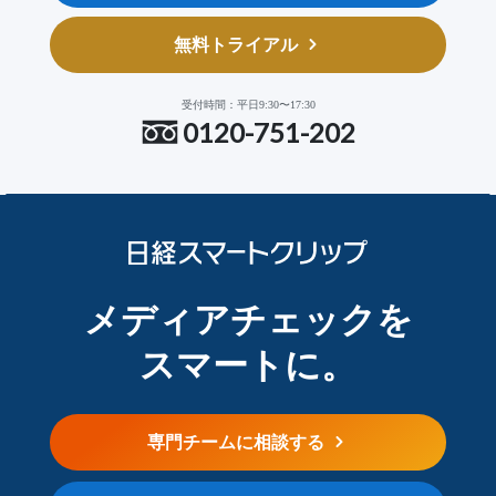
無料トライアル
受付時間：平日9:30〜17:30
0120-751-202
メディアチェックを
スマートに。
専門チームに相談する