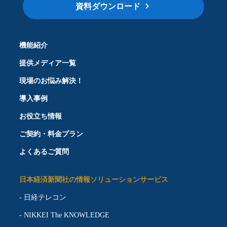
資料ダウンロード
機能紹介
提供メディア一覧
現場のお悩み解決！
導入事例
お役立ち情報
ご契約・料金プラン
よくあるご質問
日本経済新聞社の情報ソリューションサービス
-
日経テレコン
-
NIKKEI The KNOWLEDGE