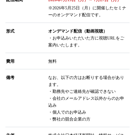
※2026年5月25日（月）に開催したセミナ
ーのオンデマンド配信です。
形式
オンデマンド配信（動画視聴）
・お申込みいただいた方に視聴URLをご
案内いたします。
費用
無料
備考
なお、以下の方はお断りする場合があり
ます。
・勤務先やご連絡先が確認できない
・会社のメールアドレス以外からのお申
込み
・個人でのお申込み
・弊社の競合企業の方