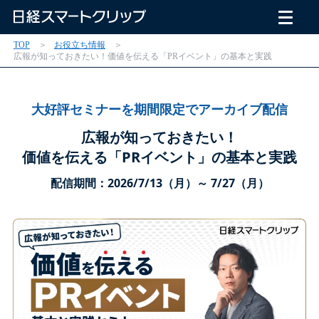
TOP
お役立ち情報
広報が知っておきたい！価値を伝える「PRイベント」の基本と実践
大好評セミナーを期間限定でアーカイブ配信
広報が知っておきたい！
価値を伝える「PRイベント」の基本と実践
配信期間：2026/7/13（月）～ 7/27（月）