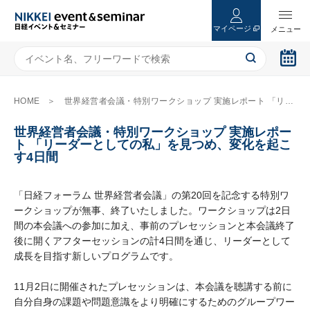
マイページ
HOME
世界経営者会議・特別ワークショップ 実施レポート 「リーダーとしての私」を見つめ、変化を起こす4日間
世界経営者会議・特別ワークショップ 実施レポー
ト 「リーダーとしての私」を見つめ、変化を起こ
す4日間
「日経フォーラム 世界経営者会議」の第20回を記念する特別ワ
ークショップが無事、終了いたしました。ワークショップは2日
間の本会議への参加に加え、事前のプレセッションと本会議終了
後に開くアフターセッションの計4日間を通じ、リーダーとして
成長を目指す新しいプログラムです。
11月2日に開催されたプレセッションは、本会議を聴講する前に
自分自身の課題や問題意識をより明確にするためのグループワー