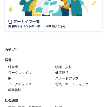
アーカイブ一覧
開催終了イベントのレポートや動画はこちら！
カテゴリ
経営
経営者
組織・人材
ワークスタイル
健康経営
IR
スタートアップ
バックオフィス
営業・マーケティング
顧客体験
社会課題