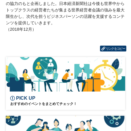
の協力のもと企画しました。日本経済新聞社は今後も世界中から
トップクラスの経営者たちが集まる世界経営者会議の強みを最大
限生かし、次代を担うビジネスパーソンの活躍を支援するコンテ
ンツを提供していきます。
（2018年12月）
リンクをコピー
PICK UP
おすすめのイベントをまとめてチェック！