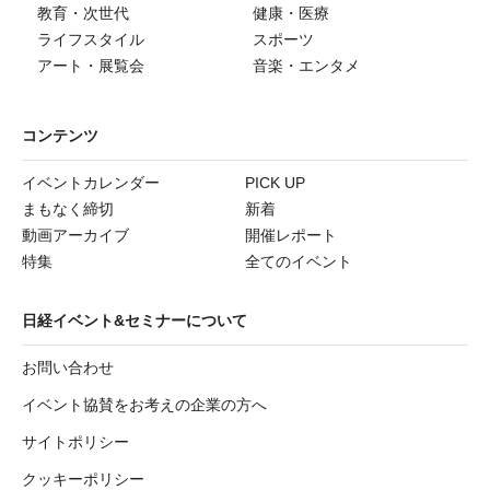
教育・次世代
健康・医療
ライフスタイル
スポーツ
アート・展覧会
音楽・エンタメ
コンテンツ
イベントカレンダー
PICK UP
まもなく締切
新着
動画アーカイブ
開催レポート
特集
全てのイベント
日経イベント&セミナーについて
お問い合わせ
イベント協賛をお考えの企業の方へ
サイトポリシー
クッキーポリシー