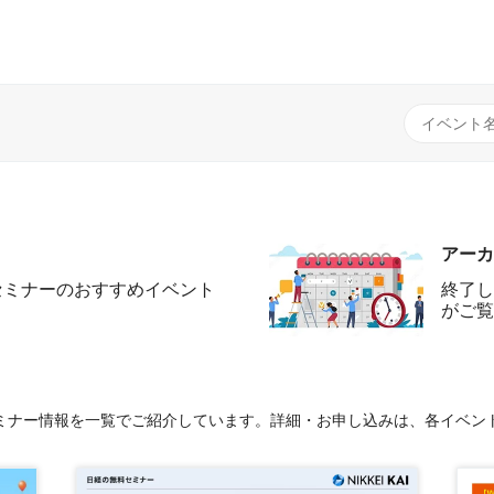
アーカ
セミナーのおすすめイベント
終了し
がご覧
セミナー情報を一覧でご紹介しています。詳細・お申し込みは、各イベン