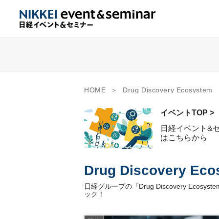
HOME
Drug Discovery Ecosystem
イベントTOP >
日経イベント&
はこちらから
Drug Discovery Eco
日経グループの『Drug Discovery 
ック！