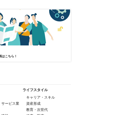
画はこちら！
ライフスタイル
キャリア・スキル
・サービス業
資産形成
教育・次世代