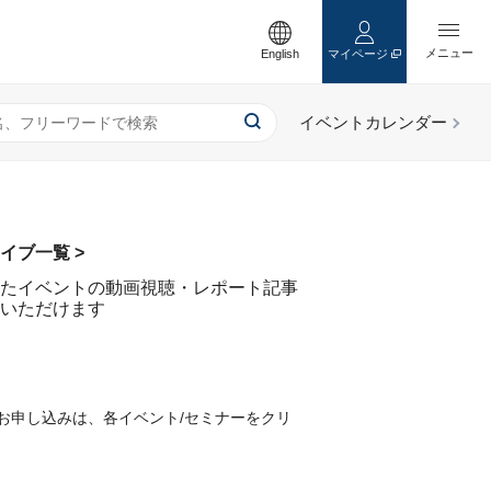
English
マイページ
イブ一覧 >
たイベントの動画視聴・レポート記事
いただけます
詳細・お申し込みは、各イベント/セミナーをクリ