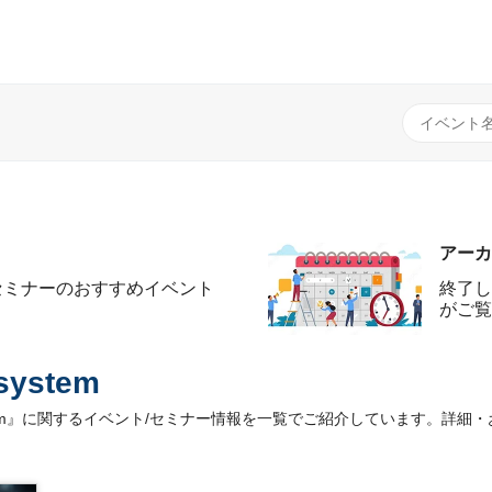
アーカ
セミナーのおすすめイベント
終了し
がご覧
system
Ecosystem』に関するイベント/セミナー情報を一覧でご紹介しています。