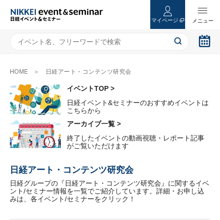
マイページ
HOME
日経アート・コンテンツ研究会
イベントTOP >
日経イベント&セミナーのおすすめイベントは
こちらから
アーカイブ一覧 >
終了したイベントの動画視聴・レポート記事
がご覧いただけます
日経アート・コンテンツ研究会
日経グループの『日経アート・コンテンツ研究会』に関するイベ
ント/セミナー情報を一覧でご紹介しています。詳細・お申し込
みは、各イベント/セミナーをクリック！