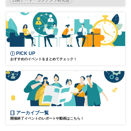
アート×経営戦略フォーラム
アート
PICK UP
おすすめのイベントをまとめてチェック！
アーカイブ一覧
開催終了イベントのレポートや動画はこちら！