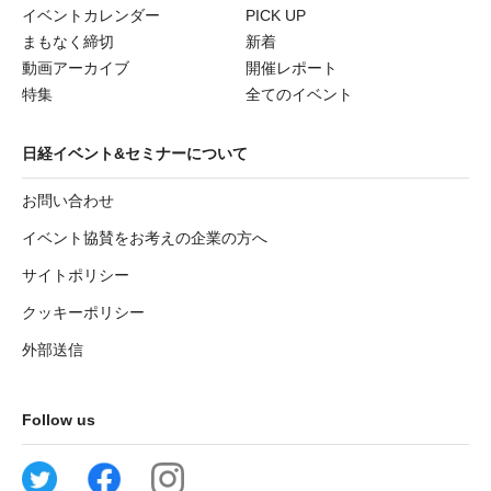
イベントカレンダー
PICK UP
まもなく締切
新着
動画アーカイブ
開催レポート
特集
全てのイベント
日経イベント&セミナーについて
お問い合わせ
イベント協賛をお考えの企業の方へ
サイトポリシー
クッキーポリシー
外部送信
Follow us