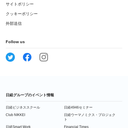
サイトポリシー
クッキーポリシー
外部送信
Follow us
日経グループのイベント情報
日経ビジネススクール
日経4946セミナー
Club NIKKEI
日経ウーマノミクス・プロジェク
ト
日経Smart Work
Financial Times