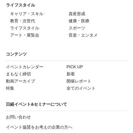
ライフスタイル
キャリア・スキル
資産形成
教育・次世代
健康・医療
ライフスタイル
スポーツ
アート・展覧会
音楽・エンタメ
コンテンツ
イベントカレンダー
PICK UP
まもなく締切
新着
動画アーカイブ
開催レポート
特集
全てのイベント
日経イベント&セミナーについて
お問い合わせ
イベント協賛をお考えの企業の方へ