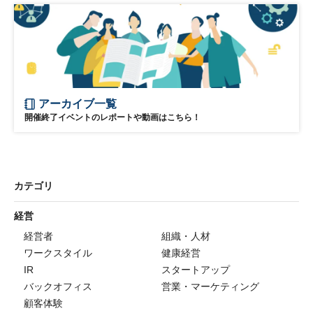
アーカイブ一覧
開催終了イベントのレポートや動画はこちら！
カテゴリ
経営
経営者
組織・人材
ワークスタイル
健康経営
IR
スタートアップ
バックオフィス
営業・マーケティング
顧客体験