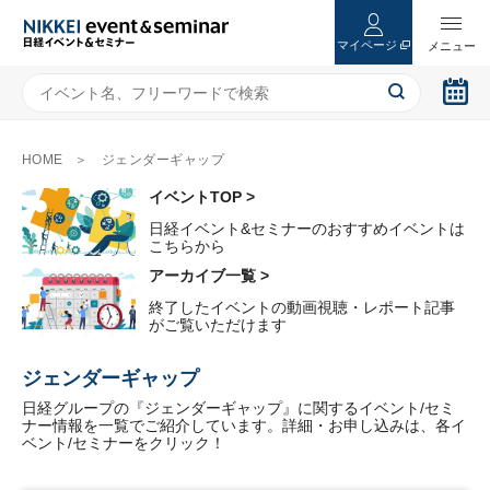
マイページ
HOME
ジェンダーギャップ
イベントTOP >
日経イベント&セミナーのおすすめイベントは
こちらから
アーカイブ一覧 >
終了したイベントの動画視聴・レポート記事
がご覧いただけます
ジェンダーギャップ
日経グループの『ジェンダーギャップ』に関するイベント/セミ
ナー情報を一覧でご紹介しています。詳細・お申し込みは、各イ
ベント/セミナーをクリック！