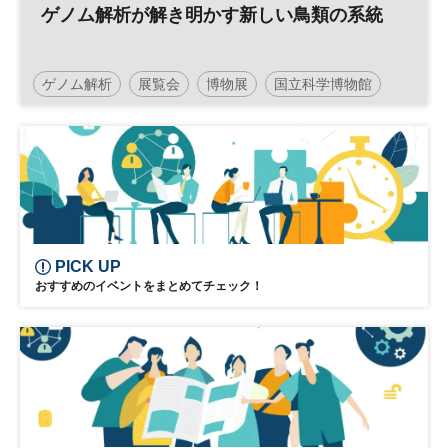
ゲノム解析が解き明かす新しい鳥類の系統
ゲノム解析
展覧会
博物展
国立科学博物館
PICK UP
おすすめのイベントをまとめてチェック！