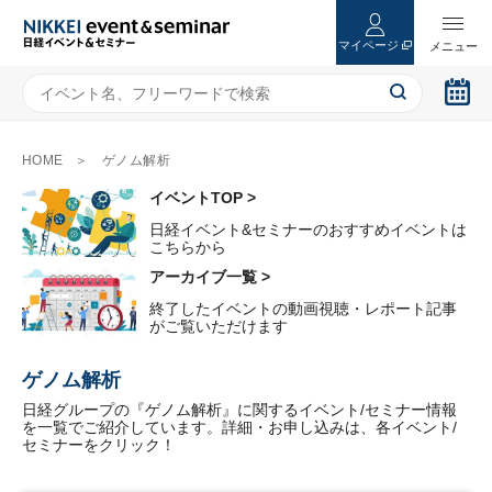
マイページ
HOME
ゲノム解析
イベントTOP >
日経イベント&セミナーのおすすめイベントは
こちらから
アーカイブ一覧 >
終了したイベントの動画視聴・レポート記事
がご覧いただけます
ゲノム解析
日経グループの『ゲノム解析』に関するイベント/セミナー情報
を一覧でご紹介しています。詳細・お申し込みは、各イベント/
セミナーをクリック！