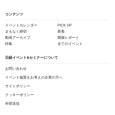
コンテンツ
イベントカレンダー
PICK UP
まもなく締切
新着
動画アーカイブ
開催レポート
特集
全てのイベント
日経イベント&セミナーについて
お問い合わせ
イベント協賛をお考えの企業の方へ
サイトポリシー
クッキーポリシー
外部送信