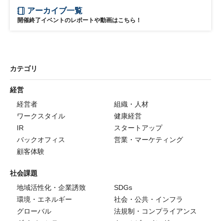
アーカイブ一覧
開催終了イベントのレポートや動画はこちら！
カテゴリ
経営
経営者
組織・人材
ワークスタイル
健康経営
IR
スタートアップ
バックオフィス
営業・マーケティング
顧客体験
社会課題
地域活性化・企業誘致
SDGs
環境・エネルギー
社会・公共・インフラ
グローバル
法規制・コンプライアンス