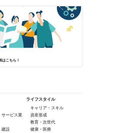
画はこちら！
ライフスタイル
キャリア・スキル
・サービス業
資産形成
教育・次世代
・建設
健康・医療