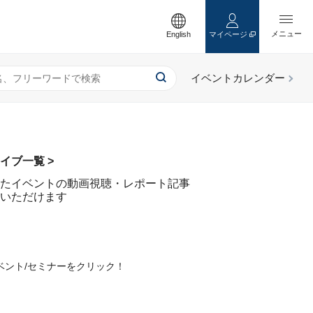
English
マイページ
イブ一覧 >
たイベントの動画視聴・レポート記事
いただけます
ベント/セミナーをクリック！