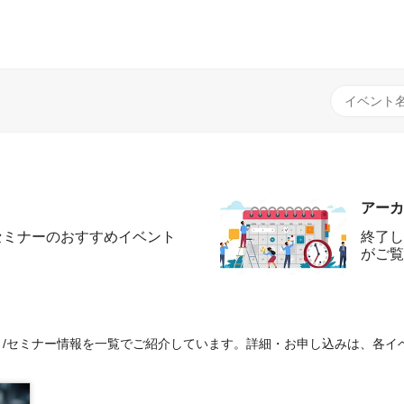
アーカ
セミナーのおすすめイベント
終了し
がご覧
ント/セミナー情報を一覧でご紹介しています。詳細・お申し込みは、各イ