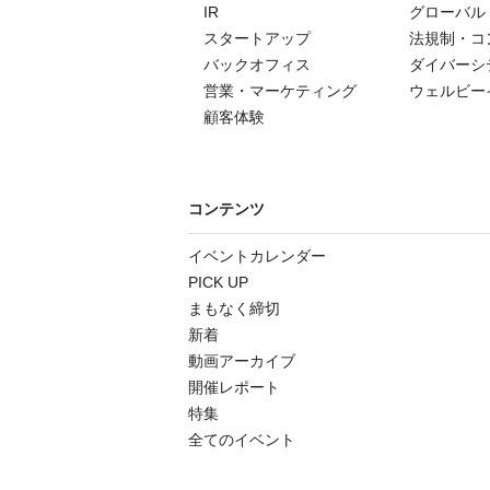
IR
グローバル
スタートアップ
法規制・コ
バックオフィス
ダイバーシ
営業・マーケティング
ウェルビー
顧客体験
コンテンツ
イベントカレンダー
PICK UP
まもなく締切
新着
動画アーカイブ
開催レポート
特集
全てのイベント