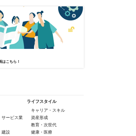
画はこちら！
ライフスタイル
キャリア・スキル
・サービス業
資産形成
教育・次世代
・建設
健康・医療