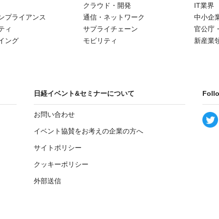
クラウド・開発
IT業界
ンプライアンス
通信・ネットワーク
中小企
ティ
サプライチェーン
官公庁
イング
モビリティ
新産業
日経イベント&セミナーについて
Foll
お問い合わせ
イベント協賛をお考えの企業の方へ
サイトポリシー
クッキーポリシー
外部送信