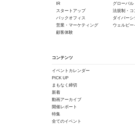
IR
グローバル
スタートアップ
法規制・コ
バックオフィス
ダイバーシ
営業・マーケティング
ウェルビー
顧客体験
コンテンツ
イベントカレンダー
PICK UP
まもなく締切
新着
動画アーカイブ
開催レポート
特集
全てのイベント