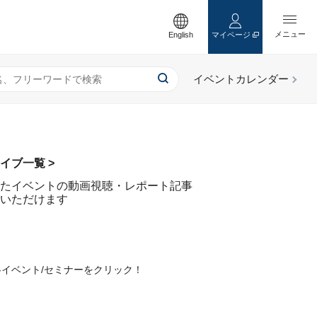
English
マイページ
イブ一覧 >
たイベントの動画視聴・レポート記事
いただけます
各イベント/セミナーをクリック！