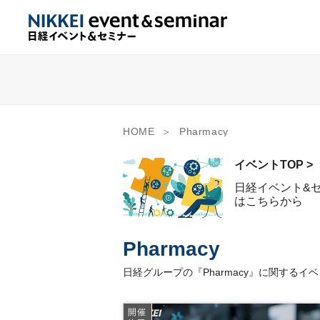
HOME
Pharmacy
イベントTOP >
日経イベント&
はこちらから
Pharmacy
日経グループの『Pharmacy』に関する
開催