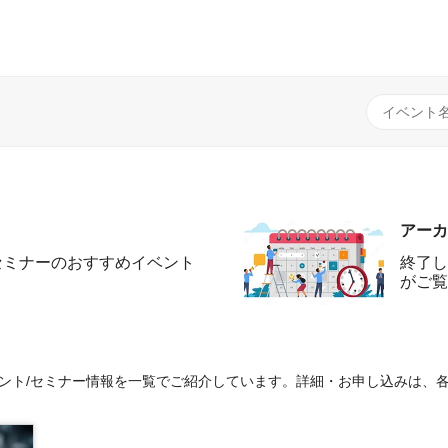
アーカ
セミナーのおすすめイベント
終了し
がご覧
イベント/セミナー情報を一覧でご紹介しています。詳細・お申し込みは、