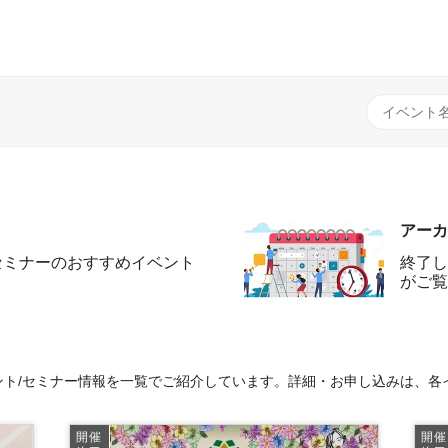
アーカ
セミナーのおすすめイベント
終了し
がご覧
ト/セミナー情報を一覧でご紹介しています。詳細・お申し込みは、各
開催
開催