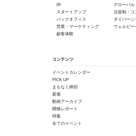
IR
グローバル
スタートアップ
法規制・コ
バックオフィス
ダイバーシ
営業・マーケティング
ウェルビー
顧客体験
コンテンツ
イベントカレンダー
PICK UP
まもなく締切
新着
動画アーカイブ
開催レポート
特集
全てのイベント