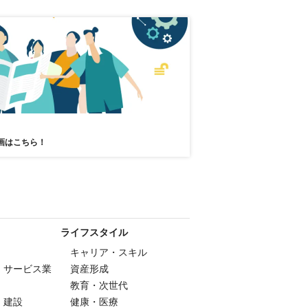
画はこちら！
ライフスタイル
キャリア・スキル
・サービス業
資産形成
教育・次世代
・建設
健康・医療