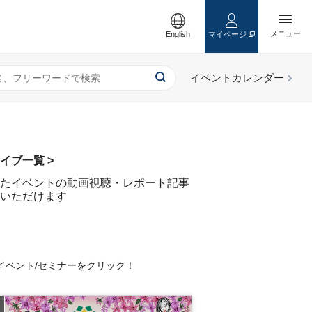
English
マイページ
イブ一覧 >
たイベントの動画視聴・レポート記事
いただけます
イベント/セミナーをクリック！