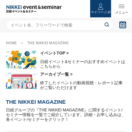
マイページ
HOME
THE NIKKEI MAGAZINE
イベントTOP >
日経イベント&セミナーのおすすめイベントは
こちらから
アーカイブ一覧 >
終了したイベントの動画視聴・レポート記事
がご覧いただけます
THE NIKKEI MAGAZINE
日経グループの『THE NIKKEI MAGAZINE』に関するイベント/
セミナー情報を一覧でご紹介しています。詳細・お申し込みは、
各イベント/セミナーをクリック！