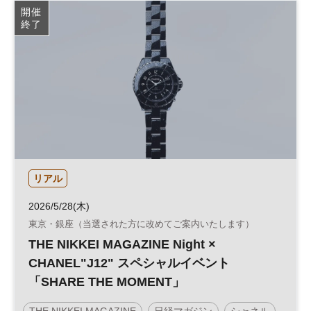
開催
終了
リアル
2026/5/28(木)
東京・銀座（当選された方に改めてご案内いたします）
THE NIKKEI MAGAZINE Night ×
CHANEL"J12" スペシャルイベント
「SHARE THE MOMENT」
THE NIKKEI MAGAZINE
日経マガジン
シャネル