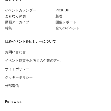
イベントカレンダー
PICK UP
まもなく締切
新着
動画アーカイブ
開催レポート
特集
全てのイベント
日経イベント&セミナーについて
お問い合わせ
イベント協賛をお考えの企業の方へ
サイトポリシー
クッキーポリシー
外部送信
Follow us