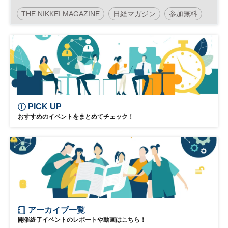
THE NIKKEI MAGAZINE
日経マガジン
参加無料
土日祝開催
PICK UP
おすすめのイベントをまとめてチェック！
アーカイブ一覧
開催終了イベントのレポートや動画はこちら！