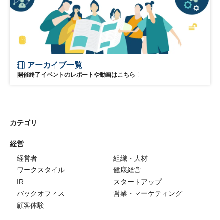
アーカイブ一覧
開催終了イベントのレポートや動画はこちら！
カテゴリ
経営
経営者
組織・人材
ワークスタイル
健康経営
IR
スタートアップ
バックオフィス
営業・マーケティング
顧客体験