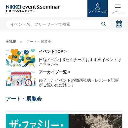
マイページ
HOME
アート・展覧会
イベントTOP >
日経イベント&セミナーのおすすめイベントは
こちらから
アーカイブ一覧 >
終了したイベントの動画視聴・レポート記事
がご覧いただけます
アート・展覧会