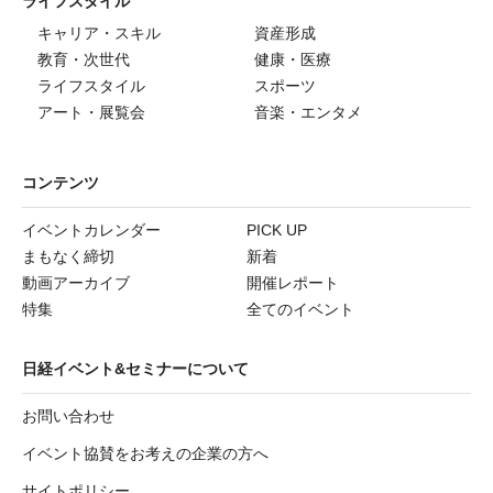
ライフスタイル
キャリア・スキル
資産形成
教育・次世代
健康・医療
ライフスタイル
スポーツ
アート・展覧会
音楽・エンタメ
コンテンツ
イベントカレンダー
PICK UP
まもなく締切
新着
動画アーカイブ
開催レポート
特集
全てのイベント
日経イベント&セミナーについて
お問い合わせ
イベント協賛をお考えの企業の方へ
サイトポリシー