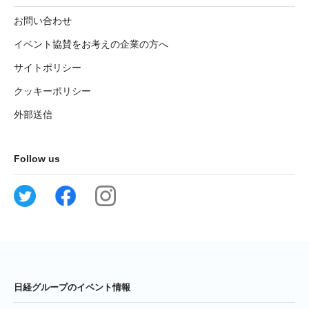
お問い合わせ
イベント協賛をお考えの企業の方へ
サイトポリシー
クッキーポリシー
外部送信
Follow us
日経グループのイベント情報