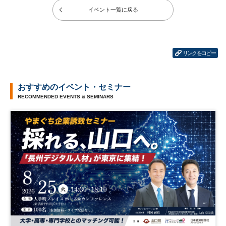
イベント一覧に戻る
リンクをコピー
おすすめのイベント・セミナー
RECOMMENDED EVENTS & SEMINARS