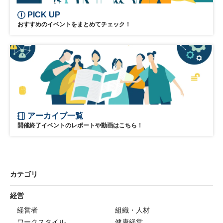
PICK UP
おすすめのイベントをまとめてチェック！
アーカイブ一覧
開催終了イベントのレポートや動画はこちら！
カテゴリ
経営
経営者
組織・人材
ワークスタイル
健康経営