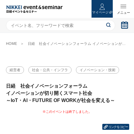
マイページ
HOME
日経 社会イノベーションフォーラム イノベーションが切り開くスマート社会 ～IoT・AI・FUTURE OF WORKが社会を変える～
経営者
社会・公共・インフラ
イノベーション・技術
日経 社会イノベーションフォーラム
イノベーションが切り開くスマート社会
～IoT・AI・FUTURE OF WORKが社会を変える～
リンクをコピー