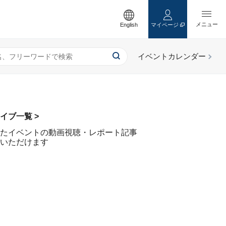
English
マイページ
イブ一覧 >
たイベントの動画視聴・レポート記事
いただけます