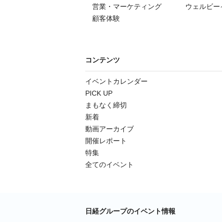
営業・マーケティング
ウェルビー
顧客体験
コンテンツ
イベントカレンダー
PICK UP
まもなく締切
新着
動画アーカイブ
開催レポート
特集
全てのイベント
日経グループのイベント情報