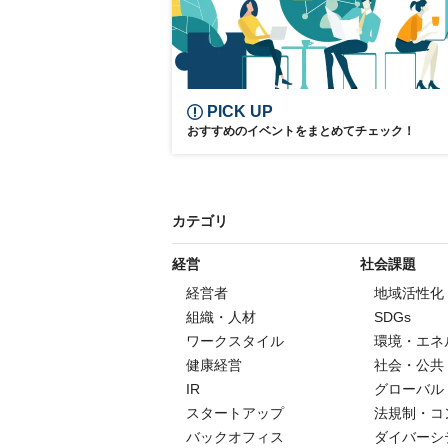
PICK UP
おすすめのイベントをまとめてチェック！
カテゴリ
経営
社会課題
経営者
地域活性化
組織・人材
SDGs
ワークスタイル
環境・エネ
健康経営
社会・公共
IR
グローバル
スタートアップ
法規制・コ
バックオフィス
ダイバーシ