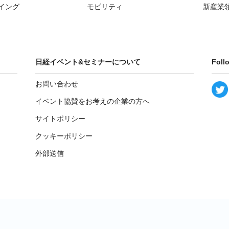
イング
モビリティ
新産業
日経イベント&セミナーについて
Foll
お問い合わせ
イベント協賛をお考えの企業の方へ
サイトポリシー
クッキーポリシー
外部送信