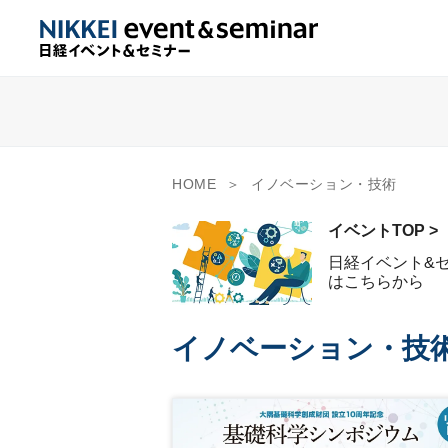
HOME
イノベーション・技術
イベントTOP >
日経イベント&
はこちらから
イノベーション・技