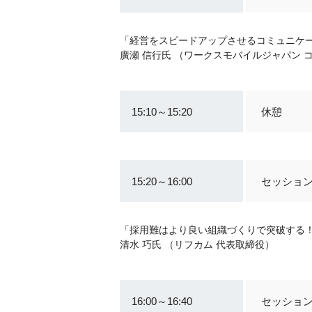
「経営をスピードアップさせるコミュニケーシ
廣瀬 信行氏 （ワークスモバイルジャパン
15:10～15:20
休憩
15:20～16:00
セッション
「採用難はより良い組織づくりで突破する！
清水 巧氏 （リフカム 代表取締役）
16:00～16:40
セッション