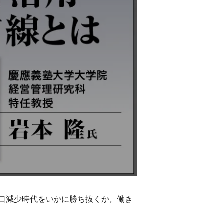
口減少時代をいかに勝ち抜くか。働き