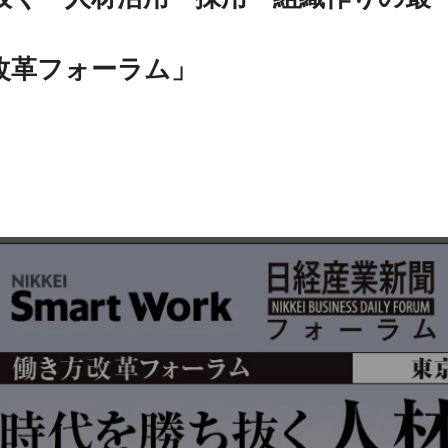
改革フォーラム」