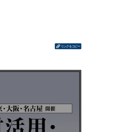
リンクをコピー