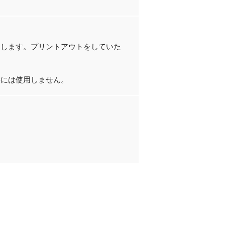
たします。プリントアウトをしていた
外には使用しません。