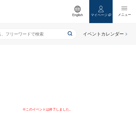
English
マイページ