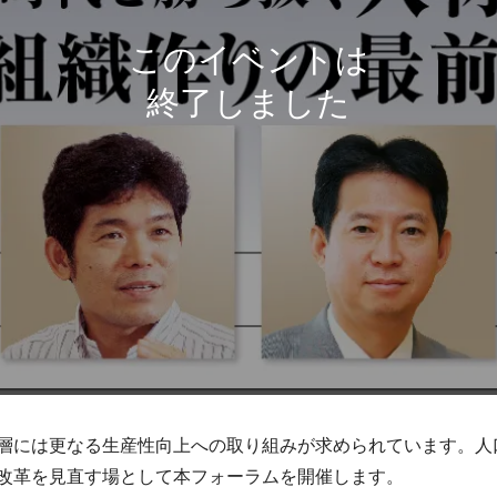
層には更なる生産性向上への取り組みが求められています。人
改革を見直す場として本フォーラムを開催します。