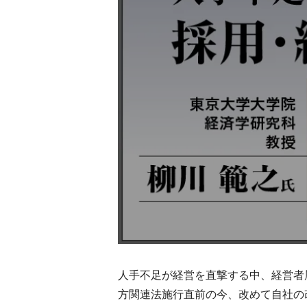
人手不足が経営を直撃する中、経営者
方関連法施行直前の今、改めて自社の