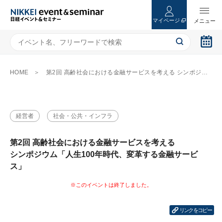
マイページ
HOME
第2回 高齢社会における金融サービスを考える シンポジウム「人生100年時代、変革する金融サービス」
経営者
社会・公共・インフラ
第2回 高齢社会における金融サービスを考える
シンポジウム「人生100年時代、変革する金融サービ
ス」
リンクをコピー