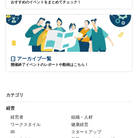
おすすめのイベントをまとめてチェック！
アーカイブ一覧
開催終了イベントのレポートや動画はこちら！
カテゴリ
経営
経営者
組織・人材
ワークスタイル
健康経営
IR
スタートアップ