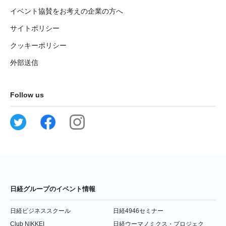
イベント協賛をお考えの企業の方へ
サイトポリシー
クッキーポリシー
外部送信
Follow us
日経グループのイベント情報
日経ビジネススクール
日経4946セミナー
Club NIKKEI
日経ウーマノミクス・プロジェク