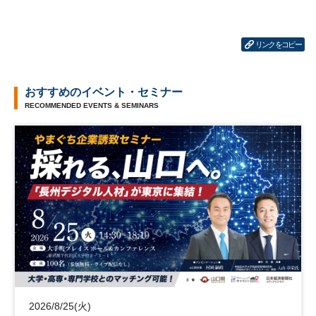
リンクをコピー
おすすめのイベント・セミナー
RECOMMENDED EVENTS & SEMINARS
2026/8/25(火)