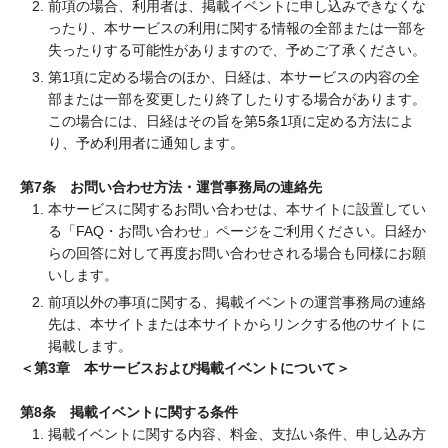
前項の場合、利用者は、掲載イベントに申し込みできなくな
ったり、本サービスの利用に関する情報の全部または一部を
失ったりする可能性がありますので、予めご了承ください。
第1項に定める場合のほか、日経は、本サービスの内容の全
部または一部を変更したり終了したりする場合があります。
この場合には、日経はその旨を第5条1項に定める方法によ
り、予め利用者に通知します。
第7条 お問い合わせ方法・運営事務局の連絡先
本サービスに関するお問い合わせは、本サイトに設置してい
る「FAQ・お問い合わせ」ページをご利用ください。日経か
らの回答に対して再度お問い合わせされる場合も同様にお願
いします。
前項以外の事項に関する、掲載イベントの運営事務局の連絡
先は、本サイトまたは本サイトからリンクする他のサイトに
掲載します。
＜第3章 本サービスおよび掲載イベントについて＞
第8条 掲載イベントに関する条件
掲載イベントに関する内容、料金、支払い条件、申し込み方