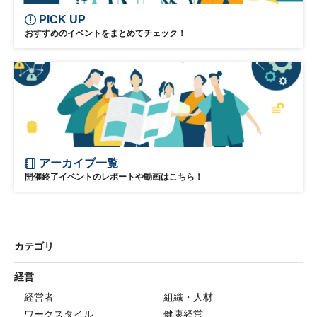
PICK UP
おすすめのイベントをまとめてチェック！
アーカイブ一覧
開催終了イベントのレポートや動画はこちら！
カテゴリ
経営
経営者
組織・人材
ワークスタイル
健康経営