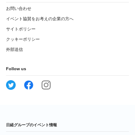
お問い合わせ
イベント協賛をお考えの企業の方へ
サイトポリシー
クッキーポリシー
外部送信
Follow us
日経グループのイベント情報