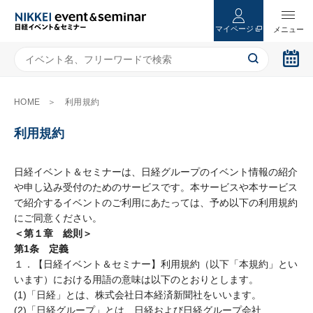
マイページ
HOME
利用規約
利用規約
日経イベント＆セミナーは、日経グループのイベント情報の紹介
や申し込み受付のためのサービスです。本サービスや本サービス
で紹介するイベントのご利用にあたっては、予め以下の利用規約
にご同意ください。
＜第１章 総則＞
第1条 定義
１．【日経イベント＆セミナー】利用規約（以下「本規約」とい
います）における用語の意味は以下のとおりとします。
(1)「日経」とは、株式会社日本経済新聞社をいいます。
(2)「日経グループ」とは、日経および日経グループ会社