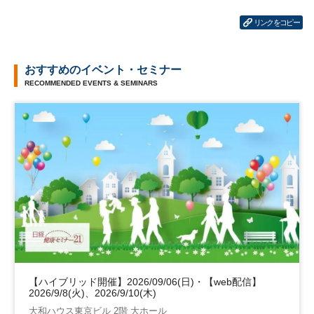
リンクをコピー
おすすめのイベント・セミナー
RECOMMENDED EVENTS & SEMINARS
【ハイブリッド開催】2026/09/06(日)・【web配信】
2026/9/8(火)、2026/9/10(木)
大和ハウス東京ビル 2階 大ホール