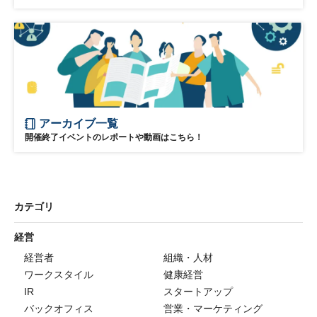
アーカイブ一覧
開催終了イベントのレポートや動画はこちら！
カテゴリ
経営
経営者
組織・人材
ワークスタイル
健康経営
IR
スタートアップ
バックオフィス
営業・マーケティング