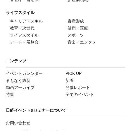
ライフスタイル
キャリア・スキル
資産形成
教育・次世代
健康・医療
ライフスタイル
スポーツ
アート・展覧会
音楽・エンタメ
コンテンツ
イベントカレンダー
PICK UP
まもなく締切
新着
動画アーカイブ
開催レポート
特集
全てのイベント
日経イベント&セミナーについて
お問い合わせ