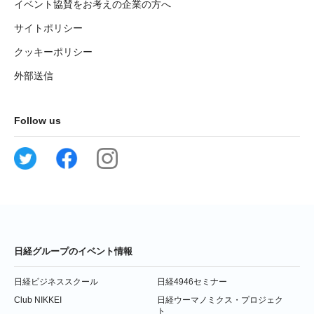
イベント協賛をお考えの企業の方へ
サイトポリシー
クッキーポリシー
外部送信
Follow us
日経グループのイベント情報
日経ビジネススクール
日経4946セミナー
Club NIKKEI
日経ウーマノミクス・プロジェク
ト