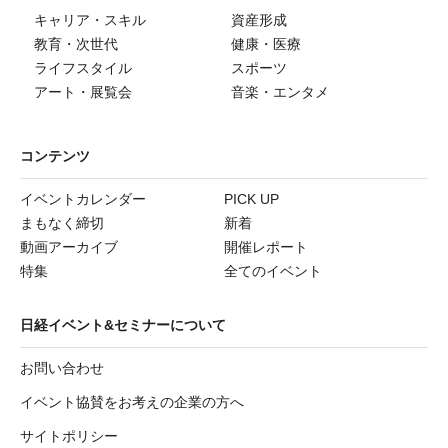
キャリア・スキル
資産形成
教育・次世代
健康・医療
ライフスタイル
スポーツ
アート・展覧会
音楽・エンタメ
コンテンツ
イベントカレンダー
PICK UP
まもなく締切
新着
動画アーカイブ
開催レポート
特集
全てのイベント
日経イベント&セミナーについて
お問い合わせ
イベント協賛をお考えの企業の方へ
サイトポリシー