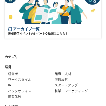
アーカイブ一覧
開催終了イベントのレポートや動画はこちら！
カテゴリ
経営
経営者
組織・人材
ワークスタイル
健康経営
IR
スタートアップ
バックオフィス
営業・マーケティング
顧客体験