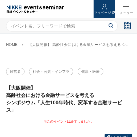
マイページ
HOME
【大阪開催】 高齢社会における金融サービスを考える シンポジウム「人生100年時代、変革する金融サービス」
経営者
社会・公共・インフラ
健康・医療
【大阪開催】
高齢社会における金融サービスを考える
シンポジウム「人生100年時代、変革する金融サービ
ス」