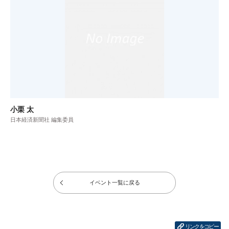
小栗 太
日本経済新聞社 編集委員
イベント一覧に戻る
リンクをコピー