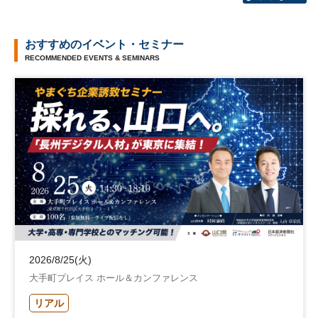
おすすめのイベント・セミナー
RECOMMENDED EVENTS & SEMINARS
2026/8/25(火)
大手町プレイス ホール＆カンファレンス
リアル