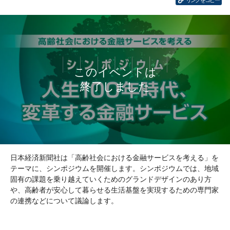
リンクをコピー
日本経済新聞社は「高齢社会における金融サービスを考える」を
テーマに、シンポジウムを開催します。シンポジウムでは、地域
固有の課題を乗り越えていくためのグランドデザインのあり方
や、高齢者が安心して暮らせる生活基盤を実現するための専門家
の連携などについて議論します。