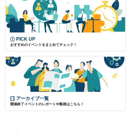
PICK UP
おすすめのイベントをまとめてチェック！
アーカイブ一覧
開催終了イベントのレポートや動画はこちら！