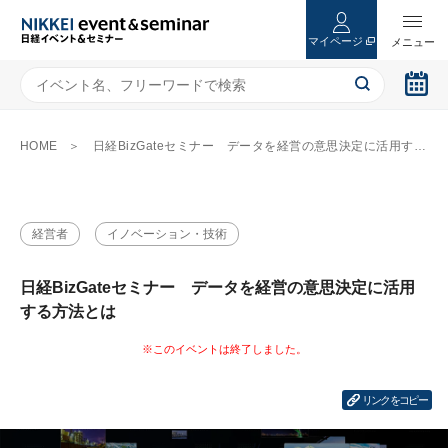
マイページ
HOME
日経BizGateセミナー データを経営の意思決定に活用する方法とは
経営者
イノベーション・技術
日経BizGateセミナー データを経営の意思決定に活用
する方法とは
リンクをコピー