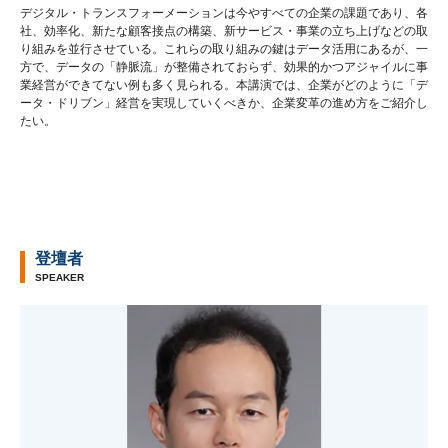
デジタル・トランスフォーメーションは今やすべての企業の課題であり、各
社、効率化、新たな顧客接点の構築、新サービス・事業の立ち上げなどの取
り組みを並行させている。これらの取り組みの鍵はデータ活用にあるが、一
方で、データの「静脈流」が整備されておらず、効果的かつアジャイルに事
業経営ができてない例も多く見られる。本講演では、企業がどのように「デ
ータ・ドリブン」経営を実現していくべきか、企業変革の進め方をご紹介し
たい。
登壇者
SPEAKER