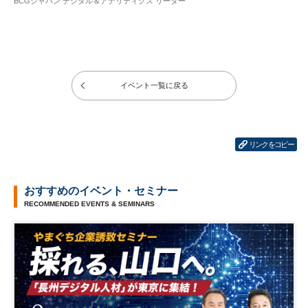
BCGジャパン デジタル＆アナリティクス リーダー
イベント一覧に戻る
リンクをコピー
おすすめのイベント・セミナー
RECOMMENDED EVENTS & SEMINARS