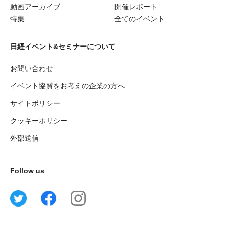
動画アーカイブ
開催レポート
特集
全てのイベント
日経イベント&セミナーについて
お問い合わせ
イベント協賛をお考えの企業の方へ
サイトポリシー
クッキーポリシー
外部送信
Follow us