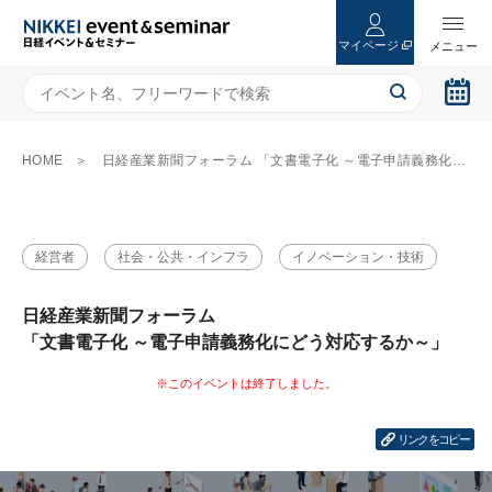
マイページ
HOME
日経産業新聞フォーラム 「文書電子化 ～電子申請義務化にどう対応するか～」
経営者
社会・公共・インフラ
イノベーション・技術
日経産業新聞フォーラム
「文書電子化 ～電子申請義務化にどう対応するか～」
リンクをコピー