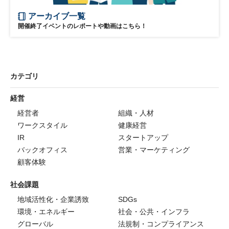
アーカイブ一覧
開催終了イベントのレポートや動画はこちら！
カテゴリ
経営
経営者
組織・人材
ワークスタイル
健康経営
IR
スタートアップ
バックオフィス
営業・マーケティング
顧客体験
社会課題
地域活性化・企業誘致
SDGs
環境・エネルギー
社会・公共・インフラ
グローバル
法規制・コンプライアンス