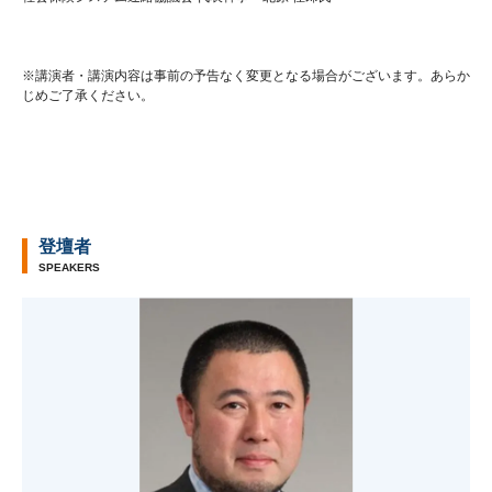
※講演者・講演内容は事前の予告なく変更となる場合がございます。あらか
じめご了承ください。
登壇者
SPEAKERS