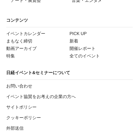
アート・展覧会
音楽・エンタメ
コンテンツ
イベントカレンダー
PICK UP
まもなく締切
新着
動画アーカイブ
開催レポート
特集
全てのイベント
日経イベント&セミナーについて
お問い合わせ
イベント協賛をお考えの企業の方へ
サイトポリシー
クッキーポリシー
外部送信