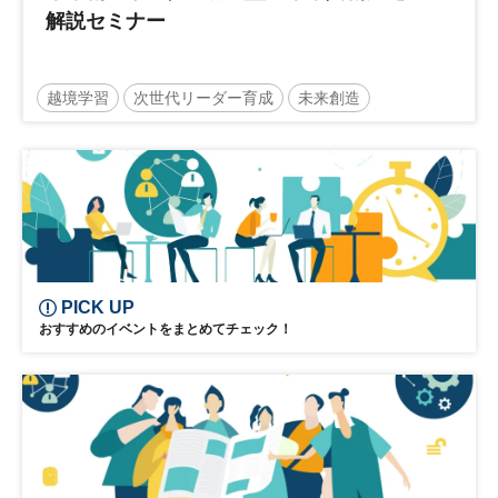
解説セミナー
越境学習
次世代リーダー育成
未来創造
リーダーシップ
新規事業
参加無料
PICK UP
おすすめのイベントをまとめてチェック！