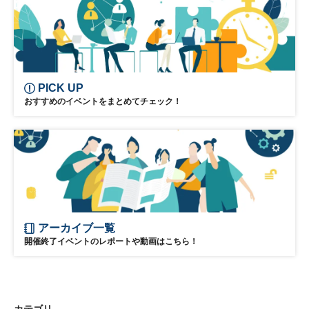
PICK UP
おすすめのイベントをまとめてチェック！
アーカイブ一覧
開催終了イベントのレポートや動画はこちら！
カテゴリ