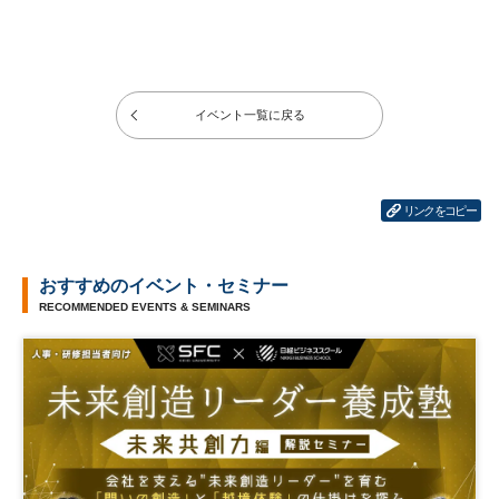
イベント一覧に戻る
リンクをコピー
おすすめのイベント・セミナー
RECOMMENDED EVENTS & SEMINARS