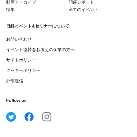
動画アーカイブ
開催レポート
特集
全てのイベント
日経イベント&セミナーについて
お問い合わせ
イベント協賛をお考えの企業の方へ
サイトポリシー
クッキーポリシー
外部送信
Follow us