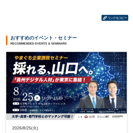
リンクをコピー
おすすめのイベント・セミナー
RECOMMENDED EVENTS & SEMINARS
2026/8/25(火)