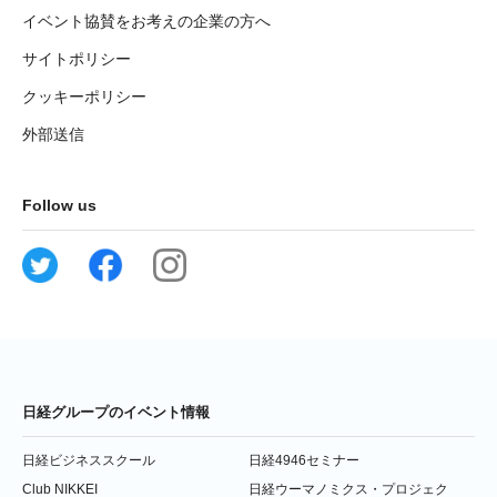
イベント協賛をお考えの企業の方へ
サイトポリシー
クッキーポリシー
外部送信
Follow us
日経グループのイベント情報
日経ビジネススクール
日経4946セミナー
Club NIKKEI
日経ウーマノミクス・プロジェク