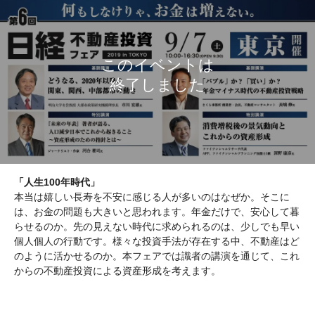
「人生100年時代」
本当は嬉しい長寿を不安に感じる人が多いのはなぜか。そこに
は、お金の問題も大きいと思われます。年金だけで、安心して暮
らせるのか。先の見えない時代に求められるのは、少しでも早い
個人個人の行動です。様々な投資手法が存在する中、不動産はど
のように活かせるのか。本フェアでは識者の講演を通じて、これ
からの不動産投資による資産形成を考えます。