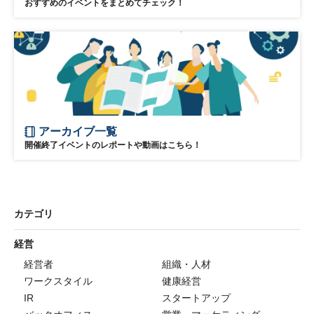
おすすめのイベントをまとめてチェック！
アーカイブ一覧
開催終了イベントのレポートや動画はこちら！
カテゴリ
経営
経営者
組織・人材
ワークスタイル
健康経営
IR
スタートアップ