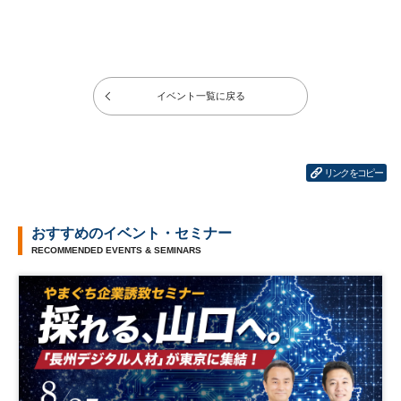
イベント一覧に戻る
リンクをコピー
おすすめのイベント・セミナー
RECOMMENDED EVENTS & SEMINARS