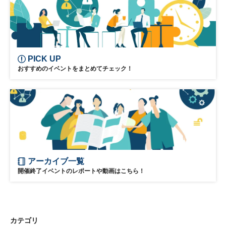
日経オンラインセミナー
PICK UP
おすすめのイベントをまとめてチェック！
アーカイブ一覧
開催終了イベントのレポートや動画はこちら！
カテゴリ