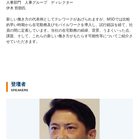
人事部門 人事グループ ディレクター
伊木 哲朗氏
新しい働き方の代表例としてテレワークがあげられますが、MSDでは比較
的早い時期から在宅勤務及びモバイルワークを導入し、試行錯誤を経て、社
員の間に定着しています。当社の在宅勤務の経緯、背景、うまくいった点、
課題、そして、これらの新しい働き方がもたらす可能性等についてご紹介さ
せていただきます。
登壇者
SPEAKERS