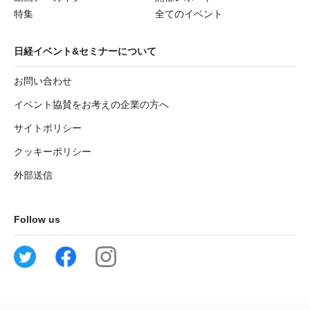
特集
全てのイベント
日経イベント&セミナーについて
お問い合わせ
イベント協賛をお考えの企業の方へ
サイトポリシー
クッキーポリシー
外部送信
Follow us