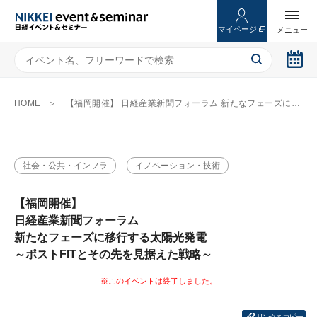
マイページ
HOME
【福岡開催】 日経産業新聞フォーラム 新たなフェーズに移行する太陽光発電 ～ポストFITとその先を見据えた戦略～
社会・公共・インフラ
イノベーション・技術
【福岡開催】
日経産業新聞フォーラム
新たなフェーズに移行する太陽光発電
～ポストFITとその先を見据えた戦略～