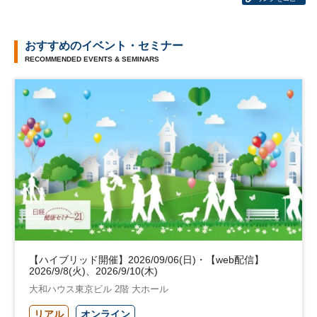
おすすめのイベント・セミナー
RECOMMENDED EVENTS & SEMINARS
【ハイブリッド開催】2026/09/06(日)・【web配信】
2026/9/8(火)、2026/9/10(木)
大和ハウス東京ビル 2階 大ホール
リアル
オンライン