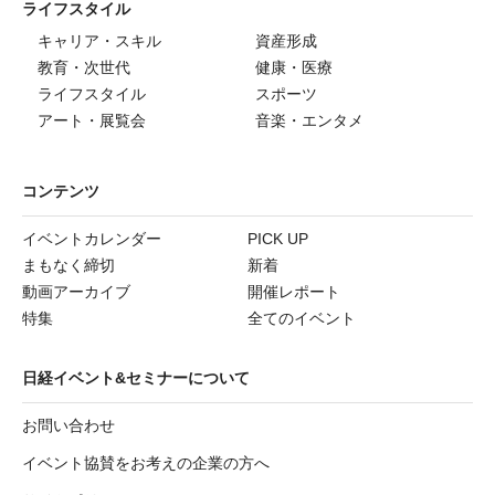
ライフスタイル
キャリア・スキル
資産形成
教育・次世代
健康・医療
ライフスタイル
スポーツ
アート・展覧会
音楽・エンタメ
コンテンツ
イベントカレンダー
PICK UP
まもなく締切
新着
動画アーカイブ
開催レポート
特集
全てのイベント
日経イベント&セミナーについて
お問い合わせ
イベント協賛をお考えの企業の方へ