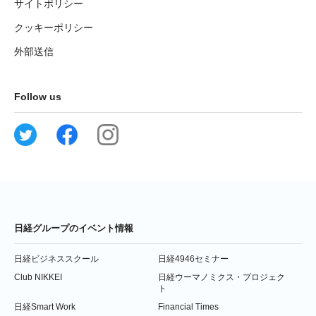
サイトポリシー
クッキーポリシー
外部送信
Follow us
日経グループのイベント情報
日経ビジネススクール
日経4946セミナー
Club NIKKEI
日経ウーマノミクス・プロジェク
ト
日経Smart Work
Financial Times