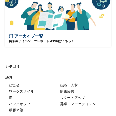
アーカイブ一覧
開催終了イベントのレポートや動画はこちら！
カテゴリ
経営
経営者
組織・人材
ワークスタイル
健康経営
IR
スタートアップ
バックオフィス
営業・マーケティング
顧客体験