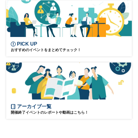
PICK UP
おすすめのイベントをまとめてチェック！
アーカイブ一覧
開催終了イベントのレポートや動画はこちら！