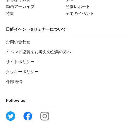
動画アーカイブ
開催レポート
特集
全てのイベント
日経イベント&セミナーについて
お問い合わせ
イベント協賛をお考えの企業の方へ
サイトポリシー
クッキーポリシー
外部送信
Follow us