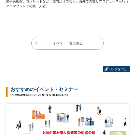
業や美術館、コンサートなど、国内だけでなく、海外での香りプロデュースも行う
アロマブレンドの第一人者。
イベント一覧に戻る
リンクをコピー
おすすめのイベント・セミナー
RECOMMENDED EVENTS & SEMINARS