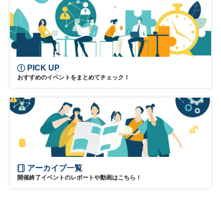
日経オンラインセミナー
PICK UP
おすすめのイベントをまとめてチェック！
アーカイブ一覧
開催終了イベントのレポートや動画はこちら！