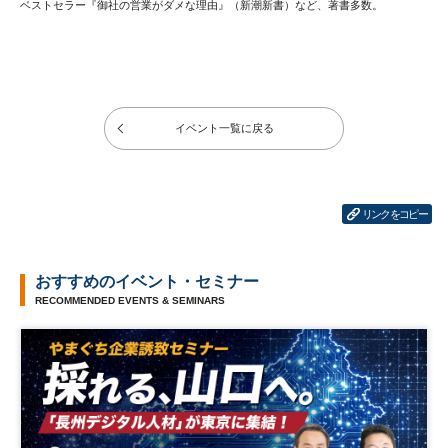
ベストセラー『御社の営業がダメな理由』（新潮新書）など、著書多数。
イベント一覧に戻る
リンクをコピー
おすすめのイベント・セミナー
RECOMMENDED EVENTS & SEMINARS