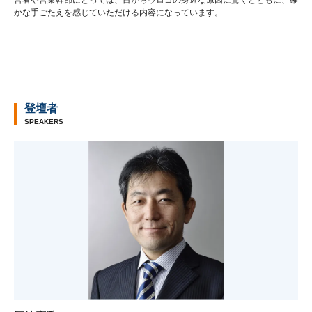
かな手ごたえを感じていただける内容になっています。
登壇者
SPEAKERS