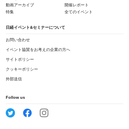
動画アーカイブ
開催レポート
特集
全てのイベント
日経イベント&セミナーについて
お問い合わせ
イベント協賛をお考えの企業の方へ
サイトポリシー
クッキーポリシー
外部送信
Follow us