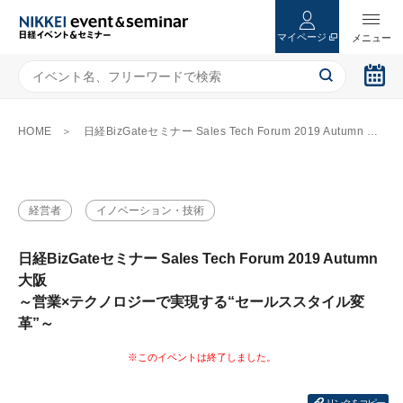
マイページ
HOME
日経BizGateセミナー Sales Tech Forum 2019 Autumn 大阪 ～営業×テクノロジーで実現する“セールススタイル変革”～
経営者
イノベーション・技術
日経BizGateセミナー Sales Tech Forum 2019 Autumn
大阪
～営業×テクノロジーで実現する“セールススタイル変
革”～