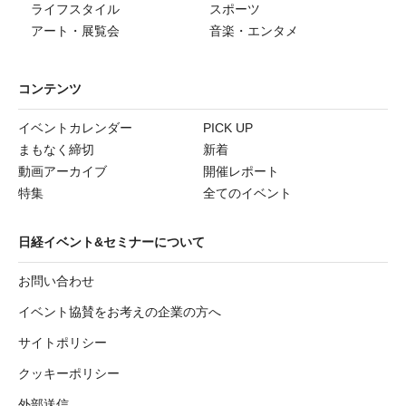
ライフスタイル
スポーツ
アート・展覧会
音楽・エンタメ
コンテンツ
イベントカレンダー
PICK UP
まもなく締切
新着
動画アーカイブ
開催レポート
特集
全てのイベント
日経イベント&セミナーについて
お問い合わせ
イベント協賛をお考えの企業の方へ
サイトポリシー
クッキーポリシー
外部送信