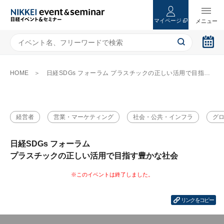
マイページ
HOME
日経SDGs フォーラム プラスチックの正しい活用で目指す豊かな社会
経営者
営業・マーケティング
社会・公共・インフラ
グ
日経SDGs フォーラム
プラスチックの正しい活用で目指す豊かな社会
リンクをコピー