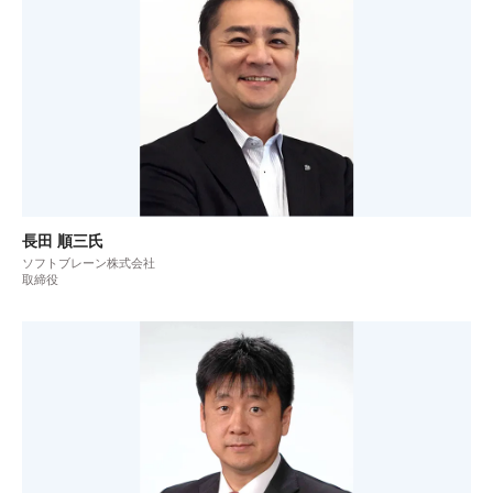
長田 順三氏
ソフトブレーン株式会社
取締役