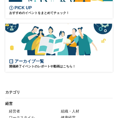
PICK UP
おすすめのイベントをまとめてチェック！
アーカイブ一覧
開催終了イベントのレポートや動画はこちら！
カテゴリ
経営
経営者
組織・人材
ワークスタイル
健康経営