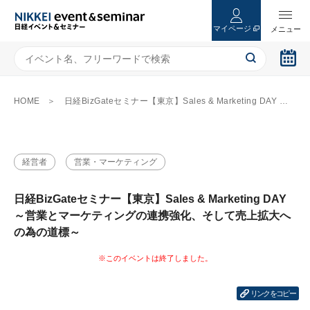
マイページ
HOME
日経BizGateセミナー【東京】Sales & Marketing DAY ～営業とマーケティングの連携強化、そして売上拡大への為の道標～
経営者
営業・マーケティング
日経BizGateセミナー【東京】Sales & Marketing DAY
～営業とマーケティングの連携強化、そして売上拡大へ
の為の道標～
リンクをコピー