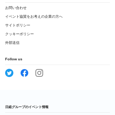
お問い合わせ
イベント協賛をお考えの企業の方へ
サイトポリシー
クッキーポリシー
外部送信
Follow us
日経グループのイベント情報