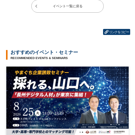
イベント一覧に戻る
リンクをコピー
おすすめのイベント・セミナー
RECOMMENDED EVENTS & SEMINARS