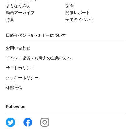
まもなく締切
新着
動画アーカイブ
開催レポート
特集
全てのイベント
日経イベント&セミナーについて
お問い合わせ
イベント協賛をお考えの企業の方へ
サイトポリシー
クッキーポリシー
外部送信
Follow us