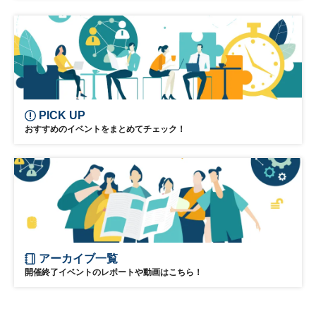
PICK UP
おすすめのイベントをまとめてチェック！
アーカイブ一覧
開催終了イベントのレポートや動画はこちら！