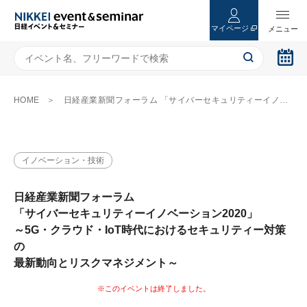
マイページ
HOME
日経産業新聞フォーラム 「サイバーセキュリティーイノベーション2020」 ～5G・クラウド・IoT時代におけるセキュリティー対策の 最新動向とリスクマネジメント～
イノベーション・技術
日経産業新聞フォーラム
「サイバーセキュリティーイノベーション2020」
～5G・クラウド・IoT時代におけるセキュリティー対策
の
最新動向とリスクマネジメント～