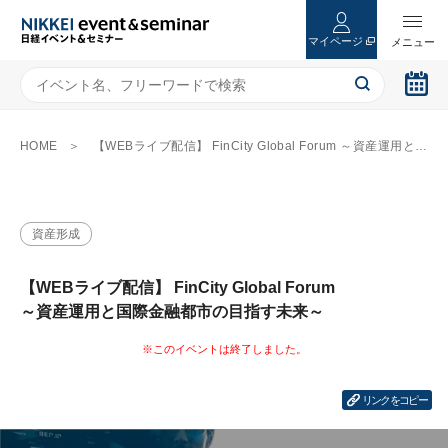
マイページ
HOME
【WEBライブ配信】 FinCity Global Forum ～資産運用と国際金融都市の目指す未来～
資産形成
【WEBライブ配信】 FinCity Global Forum
～資産運用と国際金融都市の目指す未来～
リンクをコピー