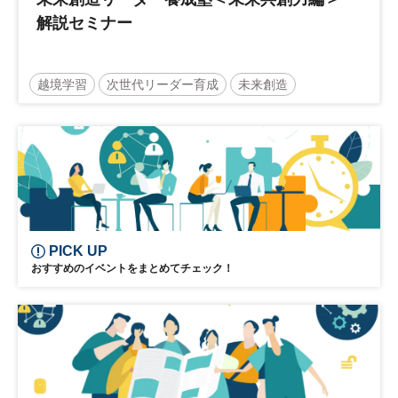
解説セミナー
越境学習
次世代リーダー育成
未来創造
リーダーシップ
新規事業
参加無料
日経オンラインセミナー
PICK UP
おすすめのイベントをまとめてチェック！