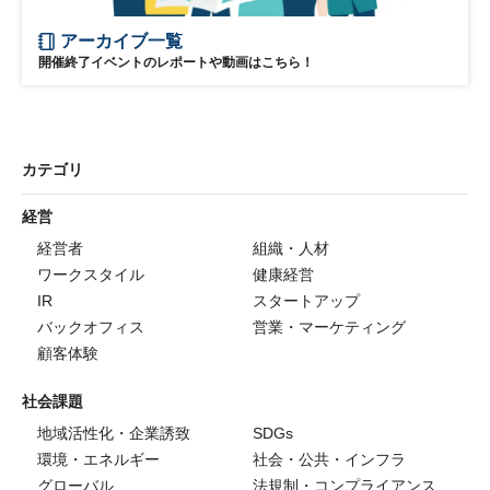
アーカイブ一覧
開催終了イベントのレポートや動画はこちら！
カテゴリ
経営
経営者
組織・人材
ワークスタイル
健康経営
IR
スタートアップ
バックオフィス
営業・マーケティング
顧客体験
社会課題
地域活性化・企業誘致
SDGs
環境・エネルギー
社会・公共・インフラ
グローバル
法規制・コンプライアンス