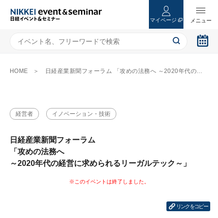
マイページ
HOME
日経産業新聞フォーラム 「攻めの法務へ ～2020年代の経営に求められるリーガルテック～」
経営者
イノベーション・技術
日経産業新聞フォーラム
「攻めの法務へ
～2020年代の経営に求められるリーガルテック～」
リンクをコピー