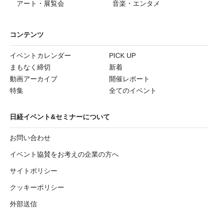
アート・展覧会
音楽・エンタメ
コンテンツ
イベントカレンダー
PICK UP
まもなく締切
新着
動画アーカイブ
開催レポート
特集
全てのイベント
日経イベント&セミナーについて
お問い合わせ
イベント協賛をお考えの企業の方へ
サイトポリシー
クッキーポリシー
外部送信