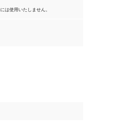
外には使用いたしません。