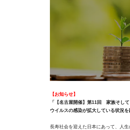
【お知らせ】
「【名古屋開催】第11回 家族そし
ウイルスの感染が拡大している状況を
長寿社会を迎えた日本にあって、人生