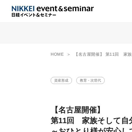
HOME
【名古屋開催】 第11回 家族そして自分のために考える 終活セミナー 
資産形成
教育・次世代
【名古屋開催】
第11回 家族そして自
～おひとり様が安心し