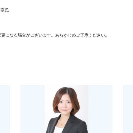
瑛浩氏
変更になる場合がございます。あらかじめご了承ください。