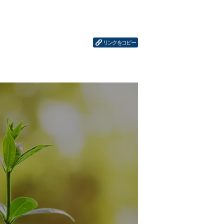
リンクをコピー