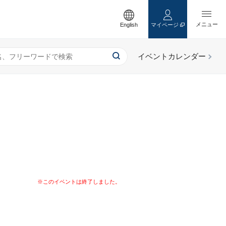
English
マイページ