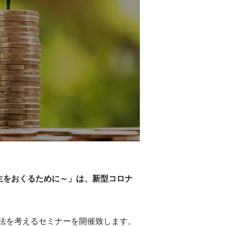
人生をおくるために～」は、新型コロナ
法を考えるセミナーを開催致します。