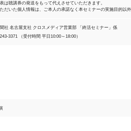
表は聴講券の発送をもって代えさせていただきます。
ただいた個人情報は、ご本人の承諾なく本セミナーの実施目的以
聞社 名古屋支社 クロスメディア営業部 「終活セミナー」係
-243-3371 （受付時間 平日10:00～18:00）
演