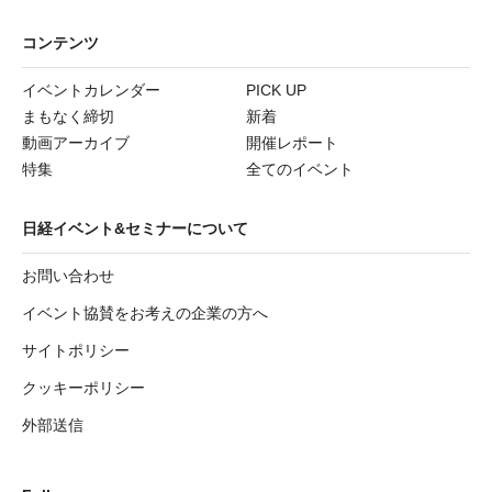
コンテンツ
イベントカレンダー
PICK UP
まもなく締切
新着
動画アーカイブ
開催レポート
特集
全てのイベント
日経イベント&セミナーについて
お問い合わせ
イベント協賛をお考えの企業の方へ
サイトポリシー
クッキーポリシー
外部送信