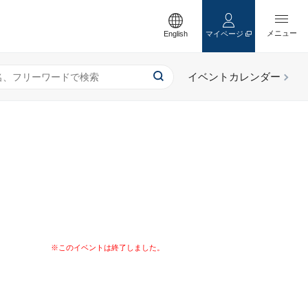
English
マイページ