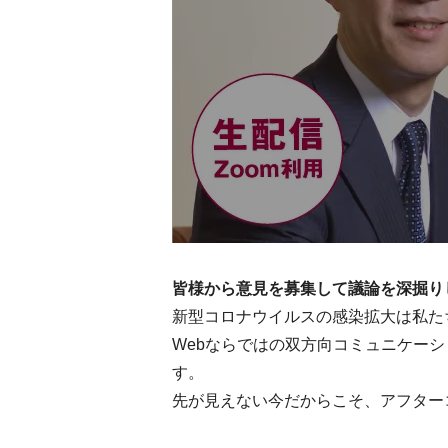
皆様から意見を募集して議論を深掘り
新型コロナウイルスの感染拡大は私た
Webならではの双方向コミュニケー
す。
先が見えない今だからこそ、アフター