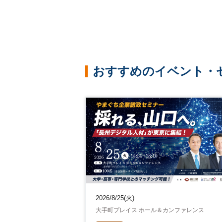
おすすめのイベント・
2026/8/25(火)
大手町プレイス ホール＆カンファレンス