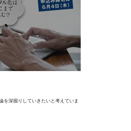
議論を深掘りしていきたいと考えていま