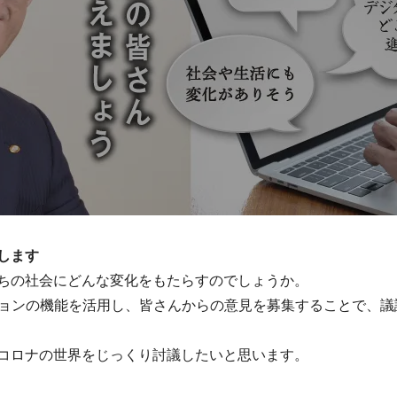
します
ちの社会にどんな変化をもたらすのでしょうか。
ションの機能を活用し、皆さんからの意見を募集することで、
コロナの世界をじっくり討議したいと思います。