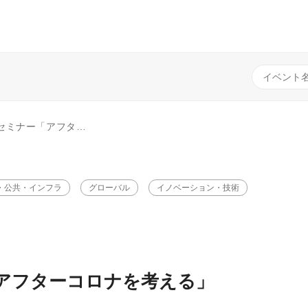
アフターコロナを考える」
・公共・インフラ
グローバル
イノベーション・技術
「アフターコロナを考える」