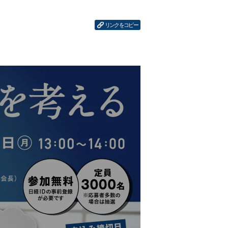
リンクをコピー