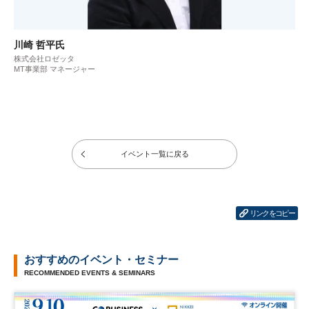
川崎 哲平氏
株式会社ロゼッタ
MT事業部 マネージャー
イベント一覧に戻る
リンクをコピー
おすすめのイベント・セミナー
RECOMMENDED EVENTS & SEMINARS