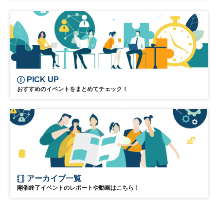
PICK UP
おすすめのイベントをまとめてチェック！
アーカイブ一覧
開催終了イベントのレポートや動画はこちら！