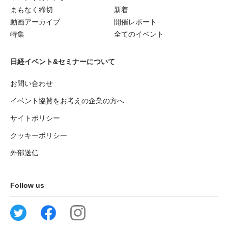
まもなく締切
新着
動画アーカイブ
開催レポート
特集
全てのイベント
日経イベント&セミナーについて
お問い合わせ
イベント協賛をお考えの企業の方へ
サイトポリシー
クッキーポリシー
外部送信
Follow us