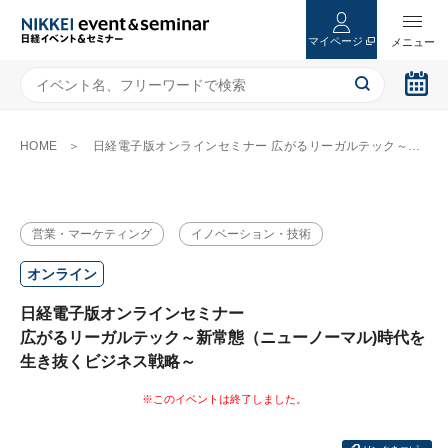
マイページ
HOME
日経電子版オンラインセミナー 広がるリーガルテック～新常態（ニューノーマル)時代を生き抜くビジネス戦略～
営業・マーケティング
イノベーション・技術
オンライン
日経電子版オンラインセミナー
広がるリーガルテック～新常態（ニューノーマル)時代を
生き抜くビジネス戦略～